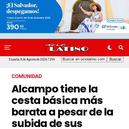
España, 8 de Agosto de 2026 7:29h
COMUNIDAD
Alcampo tiene la
cesta básica más
barata a pesar de la
subida de sus