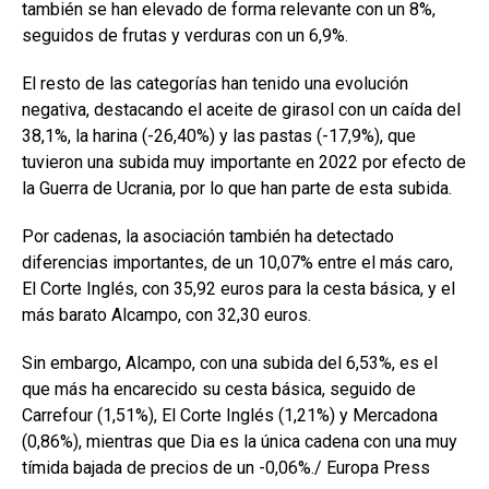
también se han elevado de forma relevante con un 8%,
seguidos de frutas y verduras con un 6,9%.
El resto de las categorías han tenido una evolución
negativa, destacando el aceite de girasol con un caída del
38,1%, la harina (-26,40%) y las pastas (-17,9%), que
tuvieron una subida muy importante en 2022 por efecto de
la Guerra de Ucrania, por lo que han parte de esta subida.
Por cadenas, la asociación también ha detectado
diferencias importantes, de un 10,07% entre el más caro,
El Corte Inglés, con 35,92 euros para la cesta básica, y el
más barato Alcampo, con 32,30 euros.
Sin embargo, Alcampo, con una subida del 6,53%, es el
que más ha encarecido su cesta básica, seguido de
Carrefour (1,51%), El Corte Inglés (1,21%) y Mercadona
(0,86%), mientras que Dia es la única cadena con una muy
tímida bajada de precios de un -0,06%./ Europa Press