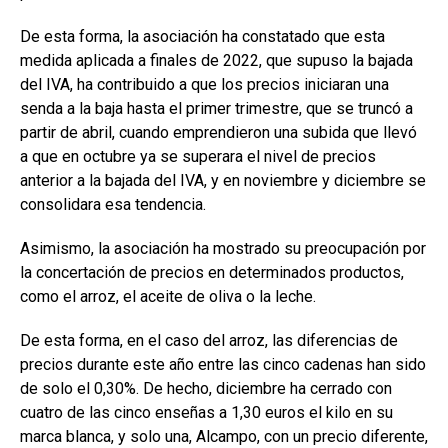
De esta forma, la asociación ha constatado que esta
medida aplicada a finales de 2022, que supuso la bajada
del IVA, ha contribuido a que los precios iniciaran una
senda a la baja hasta el primer trimestre, que se truncó a
partir de abril, cuando emprendieron una subida que llevó
a que en octubre ya se superara el nivel de precios
anterior a la bajada del IVA, y en noviembre y diciembre se
consolidara esa tendencia.
Asimismo, la asociación ha mostrado su preocupación por
la concertación de precios en determinados productos,
como el arroz, el aceite de oliva o la leche.
De esta forma, en el caso del arroz, las diferencias de
precios durante este año entre las cinco cadenas han sido
de solo el 0,30%. De hecho, diciembre ha cerrado con
cuatro de las cinco enseñas a 1,30 euros el kilo en su
marca blanca, y solo una, Alcampo, con un precio diferente,