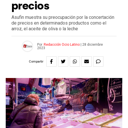
precios
Asufin muestra su preocupación por la concertación
de precios en determinados productos como el
arroz, el aceite de oliva o la leche
Por
Redacción Ocio Latino
|
28 diciembre
2023
Compartir