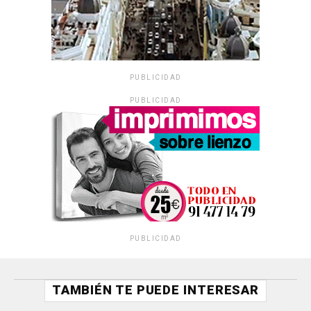
PUBLICIDAD
PUBLICIDAD
PUBLICIDAD
TAMBIÉN TE PUEDE INTERESAR