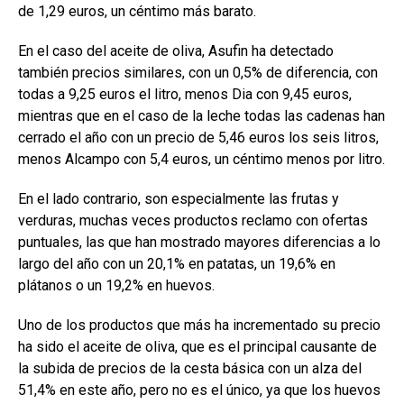
de 1,29 euros, un céntimo más barato.
En el caso del aceite de oliva, Asufin ha detectado
también precios similares, con un 0,5% de diferencia, con
todas a 9,25 euros el litro, menos Dia con 9,45 euros,
mientras que en el caso de la leche todas las cadenas han
cerrado el año con un precio de 5,46 euros los seis litros,
menos Alcampo con 5,4 euros, un céntimo menos por litro.
En el lado contrario, son especialmente las frutas y
verduras, muchas veces productos reclamo con ofertas
puntuales, las que han mostrado mayores diferencias a lo
largo del año con un 20,1% en patatas, un 19,6% en
plátanos o un 19,2% en huevos.
Uno de los productos que más ha incrementado su precio
ha sido el aceite de oliva, que es el principal causante de
la subida de precios de la cesta básica con un alza del
51,4% en este año, pero no es el único, ya que los huevos