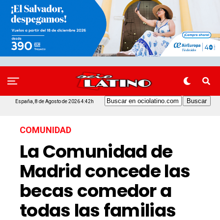
España, 8 de Agosto de 2026 4:42h
COMUNIDAD
La Comunidad de
Madrid concede las
becas comedor a
todas las familias