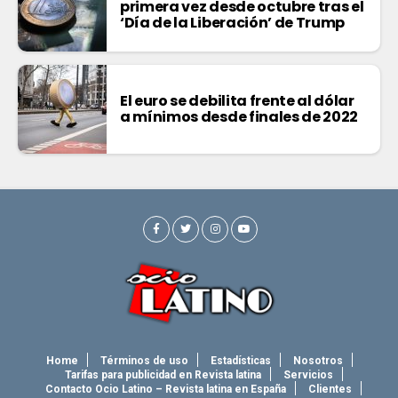
primera vez desde octubre tras el
‘Día de la Liberación’ de Trump
El euro se debilita frente al dólar
a mínimos desde finales de 2022
Home
Términos de uso
Estadísticas
Nosotros
Tarifas para publicidad en Revista latina
Servicios
Contacto Ocio Latino – Revista latina en España
Clientes