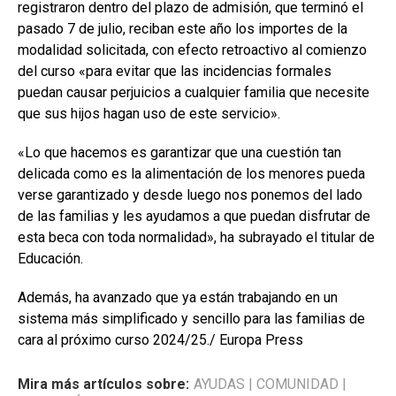
registraron dentro del plazo de admisión, que terminó el
pasado 7 de julio, reciban este año los importes de la
modalidad solicitada, con efecto retroactivo al comienzo
del curso «para evitar que las incidencias formales
puedan causar perjuicios a cualquier familia que necesite
que sus hijos hagan uso de este servicio».
«Lo que hacemos es garantizar que una cuestión tan
delicada como es la alimentación de los menores pueda
verse garantizado y desde luego nos ponemos del lado
de las familias y les ayudamos a que puedan disfrutar de
esta beca con toda normalidad», ha subrayado el titular de
Educación.
Además, ha avanzado que ya están trabajando en un
sistema más simplificado y sencillo para las familias de
cara al próximo curso 2024/25./ Europa Press
Mira más artículos sobre:
AYUDAS
|
COMUNIDAD
|