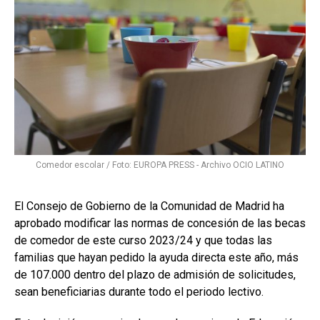
Comedor escolar / Foto: EUROPA PRESS - Archivo OCIO LATINO
El Consejo de Gobierno de la Comunidad de Madrid ha
aprobado modificar las normas de concesión de las becas
de comedor de este curso 2023/24 y que todas las
familias que hayan pedido la ayuda directa este año, más
de 107.000 dentro del plazo de admisión de solicitudes,
sean beneficiarias durante todo el periodo lectivo.