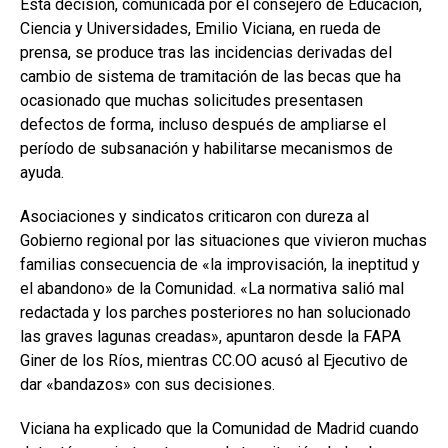
Esta decisión, comunicada por el consejero de Educación,
Ciencia y Universidades, Emilio Viciana, en rueda de
prensa, se produce tras las incidencias derivadas del
cambio de sistema de tramitación de las becas que ha
ocasionado que muchas solicitudes presentasen
defectos de forma, incluso después de ampliarse el
período de subsanación y habilitarse mecanismos de
ayuda.
Asociaciones y sindicatos criticaron con dureza al
Gobierno regional por las situaciones que vivieron muchas
familias consecuencia de «la improvisación, la ineptitud y
el abandono» de la Comunidad. «La normativa salió mal
redactada y los parches posteriores no han solucionado
las graves lagunas creadas», apuntaron desde la FAPA
Giner de los Ríos, mientras CC.OO acusó al Ejecutivo de
dar «bandazos» con sus decisiones.
Viciana ha explicado que la Comunidad de Madrid cuando