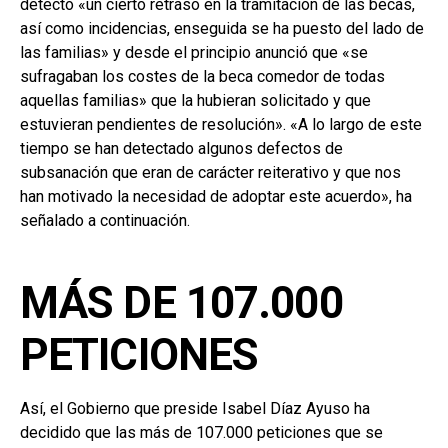
detectó «un cierto retraso en la tramitación de las becas,
así como incidencias, enseguida se ha puesto del lado de
las familias» y desde el principio anunció que «se
sufragaban los costes de la beca comedor de todas
aquellas familias» que la hubieran solicitado y que
estuvieran pendientes de resolución». «A lo largo de este
tiempo se han detectado algunos defectos de
subsanación que eran de carácter reiterativo y que nos
han motivado la necesidad de adoptar este acuerdo», ha
señalado a continuación.
MÁS DE 107.000
PETICIONES
Así, el Gobierno que preside Isabel Díaz Ayuso ha
decidido que las más de 107.000 peticiones que se