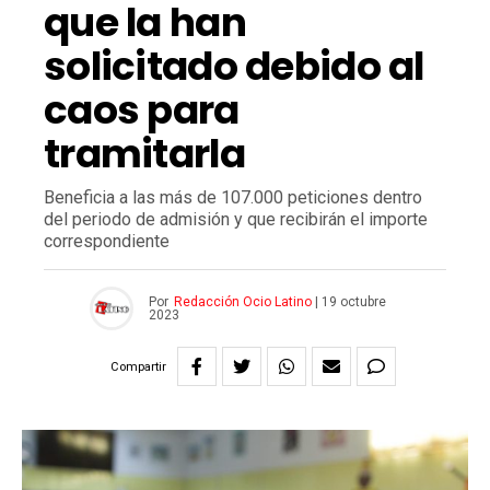
que la han
solicitado debido al
caos para
tramitarla
Beneficia a las más de 107.000 peticiones dentro
del periodo de admisión y que recibirán el importe
correspondiente
Por
Redacción Ocio Latino
|
19 octubre
2023
Compartir