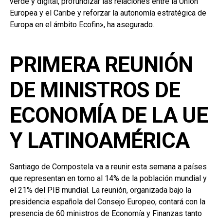
verde y digital, profundizar las relaciones entre la Unión
Europea y el Caribe y reforzar la autonomía estratégica de
Europa en el ámbito Ecofin», ha asegurado.
PRIMERA REUNIÓN
DE MINISTROS DE
ECONOMÍA DE LA UE
Y LATINOAMÉRICA
Santiago de Compostela va a reunir esta semana a países
que representan en torno al 14% de la población mundial y
el 21% del PIB mundial. La reunión, organizada bajo la
presidencia española del Consejo Europeo, contará con la
presencia de 60 ministros de Economía y Finanzas tanto