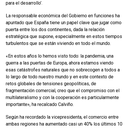
para el desarrollo’.
La responsable económica del Gobierno en funciones ha
apuntado que España tiene un papel clave que jugar como
puerta entre los dos continentes, dada la relación
estratégica que supone, especialmente en estos tiempos
turbulentos que se están viviendo en todo el mundo.
«En estos años lo hemos visto todo: la pandemia, una
guerra a las puertas de Europa, ahora estamos viendo
esas catástrofes naturales que no sobrecogen a todos a
lo largo de todo nuestro mundo y en este contexto de
retos globales de tensiones geopolíticas, de
fragmentación comercial, creo que el compromiso con el
multilateralismo y con la cooperación es particularmente
importante», ha recalcado Calviño.
Según ha recordado la vicepresidenta, el comercio entre
ambas regiones ha aumentado casi un 40% los últimos 10