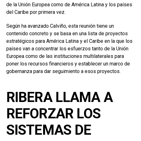
de la Unión Europea como de América Latina y los países
del Caribe por primera vez.
Según ha avanzado Calviño, esta reunión tiene un
contenido concreto y se basa en una lista de proyectos
estratégicos para América Latina y el Caribe en la que los
países van a concentrar los esfuerzos tanto de la Unión
Europea como de las instituciones multilaterales para
poner los recursos financieros y establecer un marco de
gobernanza para dar seguimiento a esos proyectos.
RIBERA LLAMA A
REFORZAR LOS
SISTEMAS DE