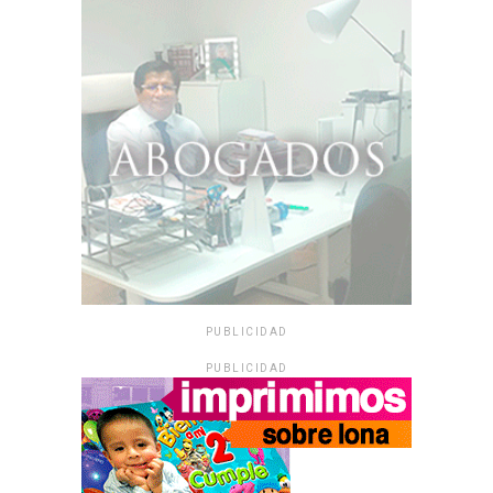
PUBLICIDAD
PUBLICIDAD