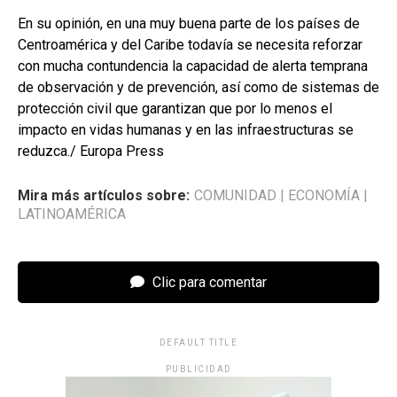
En su opinión, en una muy buena parte de los países de
Centroamérica y del Caribe todavía se necesita reforzar
con mucha contundencia la capacidad de alerta temprana
de observación y de prevención, así como de sistemas de
protección civil que garantizan que por lo menos el
impacto en vidas humanas y en las infraestructuras se
reduzca./ Europa Press
Mira más artículos sobre:
COMUNIDAD
|
ECONOMÍA
|
LATINOAMÉRICA
Clic para comentar
DEFAULT TITLE
PUBLICIDAD