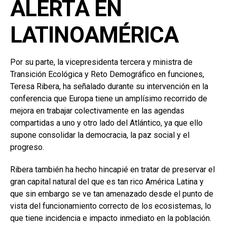
ALERTA EN
LATINOAMÉRICA
Por su parte, la vicepresidenta tercera y ministra de
Transición Ecológica y Reto Demográfico en funciones,
Teresa Ribera, ha señalado durante su intervención en la
conferencia que Europa tiene un amplísimo recorrido de
mejora en trabajar colectivamente en las agendas
compartidas a uno y otro lado del Atlántico, ya que ello
supone consolidar la democracia, la paz social y el
progreso.
Ribera también ha hecho hincapié en tratar de preservar el
gran capital natural del que es tan rico América Latina y
que sin embargo se ve tan amenazado desde el punto de
vista del funcionamiento correcto de los ecosistemas, lo
que tiene incidencia e impacto inmediato en la población.