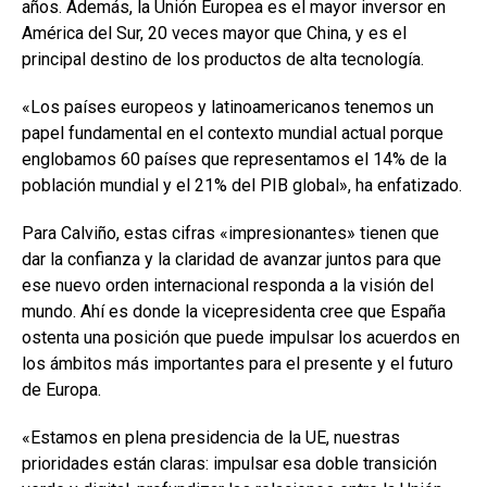
años. Además, la Unión Europea es el mayor inversor en
América del Sur, 20 veces mayor que China, y es el
principal destino de los productos de alta tecnología.
«Los países europeos y latinoamericanos tenemos un
papel fundamental en el contexto mundial actual porque
englobamos 60 países que representamos el 14% de la
población mundial y el 21% del PIB global», ha enfatizado.
Para Calviño, estas cifras «impresionantes» tienen que
dar la confianza y la claridad de avanzar juntos para que
ese nuevo orden internacional responda a la visión del
mundo. Ahí es donde la vicepresidenta cree que España
ostenta una posición que puede impulsar los acuerdos en
los ámbitos más importantes para el presente y el futuro
de Europa.
«Estamos en plena presidencia de la UE, nuestras
prioridades están claras: impulsar esa doble transición