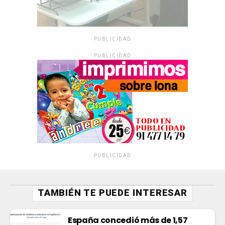
PUBLICIDAD
PUBLICIDAD
PUBLICIDAD
TAMBIÉN TE PUEDE INTERESAR
España concedió más de 1,57