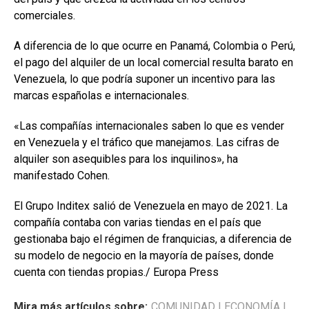
comerciales.
A diferencia de lo que ocurre en Panamá, Colombia o Perú,
el pago del alquiler de un local comercial resulta barato en
Venezuela, lo que podría suponer un incentivo para las
marcas españolas e internacionales.
«Las compañías internacionales saben lo que es vender
en Venezuela y el tráfico que manejamos. Las cifras de
alquiler son asequibles para los inquilinos», ha
manifestado Cohen.
El Grupo Inditex salió de Venezuela en mayo de 2021. La
compañía contaba con varias tiendas en el país que
gestionaba bajo el régimen de franquicias, a diferencia de
su modelo de negocio en la mayoría de países, donde
cuenta con tiendas propias./ Europa Press
Mira más artículos sobre:
COMUNIDAD
|
ECONOMÍA
|