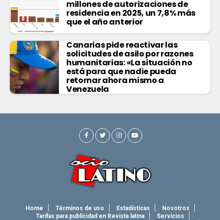
millones de autorizaciones de
residencia en 2025, un 7,8% más
que el año anterior
Canarias pide reactivar las
solicitudes de asilo por razones
humanitarias: «La situación no
está para que nadie pueda
retornar ahora mismo a
Venezuela
Home
Términos de uso
Estadísticas
Nosotros
Tarifas para publicidad en Revista latina
Servicios