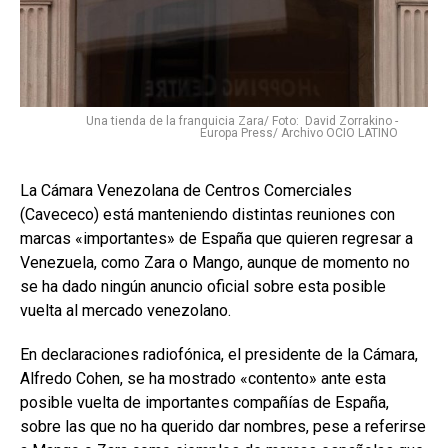
Una tienda de la franquicia Zara/ Foto: David Zorrakino -
Europa Press/ Archivo OCIO LATINO
La Cámara Venezolana de Centros Comerciales
(Cavececo) está manteniendo distintas reuniones con
marcas «importantes» de España que quieren regresar a
Venezuela, como Zara o Mango, aunque de momento no
se ha dado ningún anuncio oficial sobre esta posible
vuelta al mercado venezolano.
En declaraciones radiofónica, el presidente de la Cámara,
Alfredo Cohen, se ha mostrado «contento» ante esta
posible vuelta de importantes compañías de España,
sobre las que no ha querido dar nombres, pese a referirse