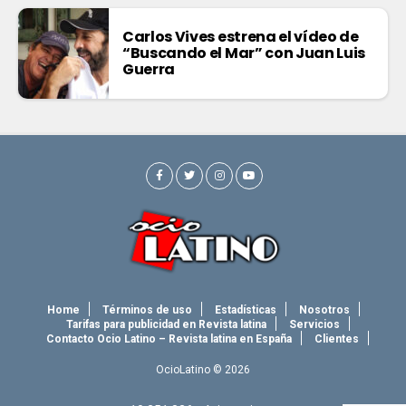
Carlos Vives estrena el vídeo de
“Buscando el Mar” con Juan Luis
Guerra
Home
Términos de uso
Estadísticas
Nosotros
Tarifas para publicidad en Revista latina
Servicios
Contacto Ocio Latino – Revista latina en España
Clientes
OcioLatino © 2026