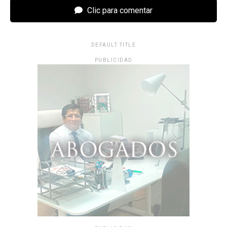
Clic para comentar
DEFAULT TITLE
PUBLICIDAD