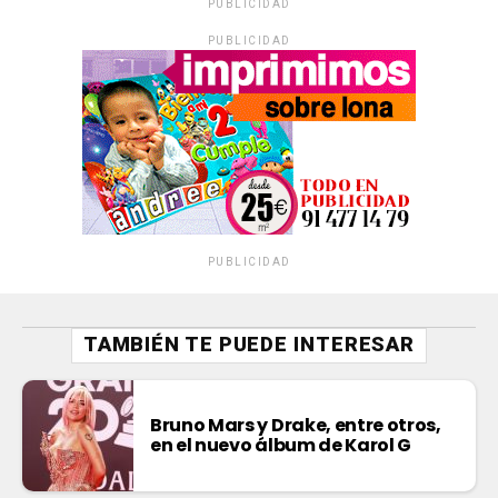
PUBLICIDAD
PUBLICIDAD
PUBLICIDAD
TAMBIÉN TE PUEDE INTERESAR
Bruno Mars y Drake, entre otros,
en el nuevo álbum de Karol G