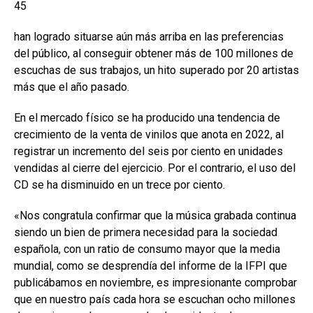
45
han logrado situarse aún más arriba en las preferencias
del público, al conseguir obtener más de 100 millones de
escuchas de sus trabajos, un hito superado por 20 artistas
más que el año pasado.
En el mercado físico se ha producido una tendencia de
crecimiento de la venta de vinilos que anota en 2022, al
registrar un incremento del seis por ciento en unidades
vendidas al cierre del ejercicio. Por el contrario, el uso del
CD se ha disminuido en un trece por ciento.
«Nos congratula confirmar que la música grabada continua
siendo un bien de primera necesidad para la sociedad
española, con un ratio de consumo mayor que la media
mundial, como se desprendía del informe de la IFPI que
publicábamos en noviembre, es impresionante comprobar
que en nuestro país cada hora se escuchan ocho millones