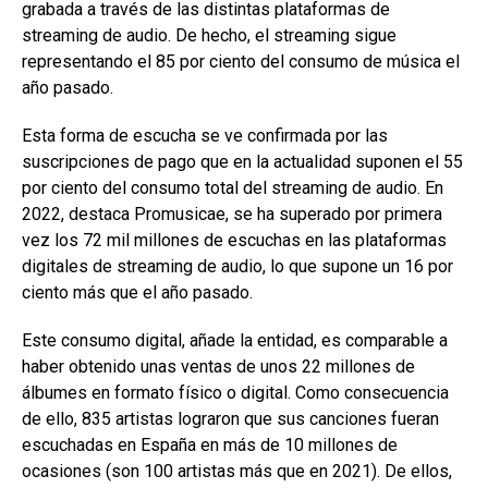
grabada a través de las distintas plataformas de
streaming de audio. De hecho, el streaming sigue
representando el 85 por ciento del consumo de música el
año pasado.
Esta forma de escucha se ve confirmada por las
suscripciones de pago que en la actualidad suponen el 55
por ciento del consumo total del streaming de audio. En
2022, destaca Promusicae, se ha superado por primera
vez los 72 mil millones de escuchas en las plataformas
digitales de streaming de audio, lo que supone un 16 por
ciento más que el año pasado.
Este consumo digital, añade la entidad, es comparable a
haber obtenido unas ventas de unos 22 millones de
álbumes en formato físico o digital. Como consecuencia
de ello, 835 artistas lograron que sus canciones fueran
escuchadas en España en más de 10 millones de
ocasiones (son 100 artistas más que en 2021). De ellos,