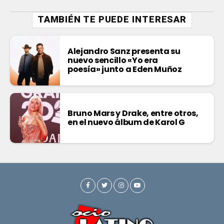
TAMBIÉN TE PUEDE INTERESAR
Alejandro Sanz presenta su
nuevo sencillo «Yo era
poesía» junto a Eden Muñoz
Bruno Mars y Drake, entre otros,
en el nuevo álbum de Karol G