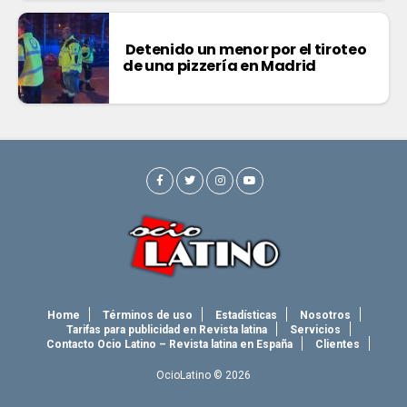
Detenido un menor por el tiroteo
de una pizzería en Madrid
Home
Términos de uso
Estadísticas
Nosotros
Tarifas para publicidad en Revista latina
Servicios
Contacto Ocio Latino – Revista latina en España
Clientes
OcioLatino © 2026