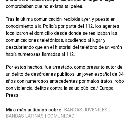
comprobaban que no existía tal pelea.
Tras la última comunicación, recibida ayer, y puesta en
conocimiento a la Policía por parte del 112, los agentes
localizaron el domicilio desde donde se realizaban las
comunicaciones telefónicas, acudiendo al lugar y
descubriendo que en el historial del teléfono de un varón
había numerosas llamadas al 112.
Por estos hechos, fue arrestado, como presunto autor de
un delito de desórdenes públicos, un joven español de 34
años con numerosos antecedentes por malos tratos, robo
con violencia, delitos contra la salud pública./ Europa
Press
Mira más artículos sobre:
BANDAS JUVENILES
|
BANDAS LATINAS
|
COMUNIDAD