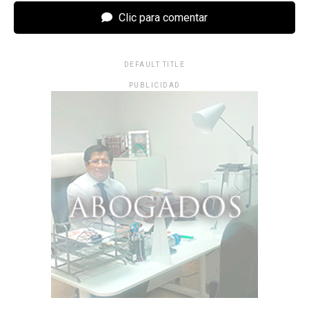
Clic para comentar
DEFAULT TITLE
PUBLICIDAD