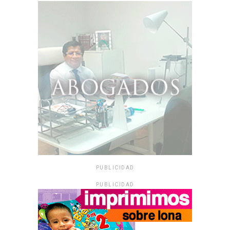
PUBLICIDAD
PUBLICIDAD