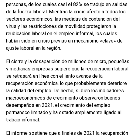
personas, de los cuales casi el 82% se tradujo en salidas
de la fuerza laboral. Mientras la crisis afectó a todos los
sectores económicos, las medidas de contención del
virus y las restricciones de movilidad protegieron la
reubicación laboral en el empleo informal, los cuales
habían sido en crisis previas un mecanismo «clave» de
ajuste laboral en la región.
El cierre y la desaparición de millones de micro, pequeñas
y medianas empresas sugiere que la recuperación laboral
se retrasará en línea con el lento avance de la
recuperación económica, lo que probablemente deteriore
la calidad del empleo. De hecho, si bien los indicadores
macroeconómicos de crecimiento observaron buenos
desempeños en 2021, el crecimiento del empleo
permanece limitado y ha estado ampliamente ligado al
trabajo informal.
El informe sostiene que a finales de 2021 la recuperación