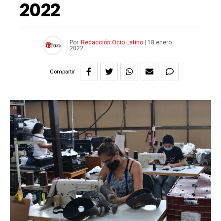
2022
Por
Redacción Ocio Latino
|
18 enero
2022
Compartir