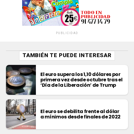
PUBLICIDAD
TAMBIÉN TE PUEDE INTERESAR
El euro supera los 1,10 dólares por
primera vez desde octubre tras el
‘Día de la Liberación’ de Trump
El euro se debilita frente al dólar
a mínimos desde finales de 2022