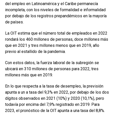
del empleo en Latinoamérica y el Caribe permanecía
incompleta, con los niveles de formalidad e informalidad
por debajo de los registros prepandémicos en la mayoría
de países.
La OIT estima que el número total de empleados en 2022
rondará los 460 millones de personas, doce millones más
que en 2021 y tres millones menos que en 2019, año
previo al estallido de la pandemia.
Con estos datos, la fuerza laboral de la subregión se
ubicará en 310 millones de personas para 2022, tres
millones más que en 2019.
En lo que respecta a la tasa de desempleo, la previsión
apunta a un a tasa del 9,3% en 2022, por debajo de los dos
dígitos observados en 2021 (10%) y 2020 (10,1%), pero
todavía por encima del 7,9% registrado en 2019. Para
2023, el pronóstico de la OIT apunta a una tasa del 8,8%.