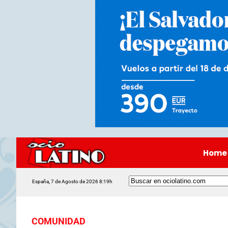
Home
España, 7 de Agosto de 2026 8:19h
COMUNIDAD