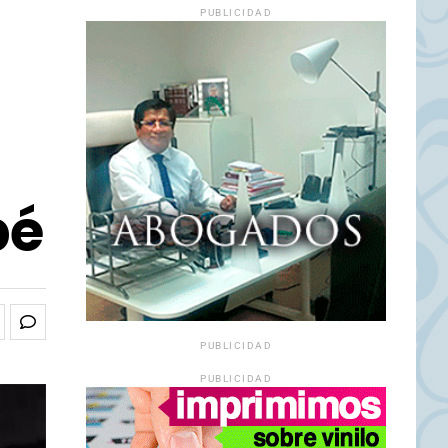
PUBLICIDAD
bé
PUBLICIDAD
PUBLICIDAD