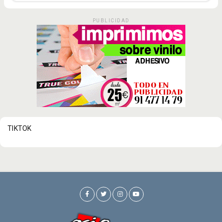
PUBLICIDAD
TIKTOK