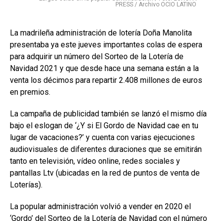
PRESS / Archivo OCIO LATINO
La madrileña administración de lotería Doña Manolita
presentaba ya este jueves importantes colas de espera
para adquirir un número del Sorteo de la Lotería de
Navidad 2021 y que desde hace una semana están a la
venta los décimos para repartir 2.408 millones de euros
en premios.
La campaña de publicidad también se lanzó el mismo día
bajo el eslogan de ‘¿Y si El Gordo de Navidad cae en tu
lugar de vacaciones?’ y cuenta con varias ejecuciones
audiovisuales de diferentes duraciones que se emitirán
tanto en televisión, vídeo online, redes sociales y
pantallas Ltv (ubicadas en la red de puntos de venta de
Loterías).
La popular administración volvió a vender en 2020 el
‘Gordo’ del Sorteo de la Lotería de Navidad con el número