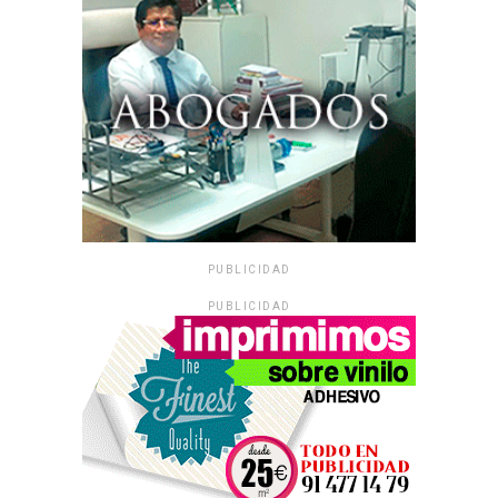
PUBLICIDAD
PUBLICIDAD