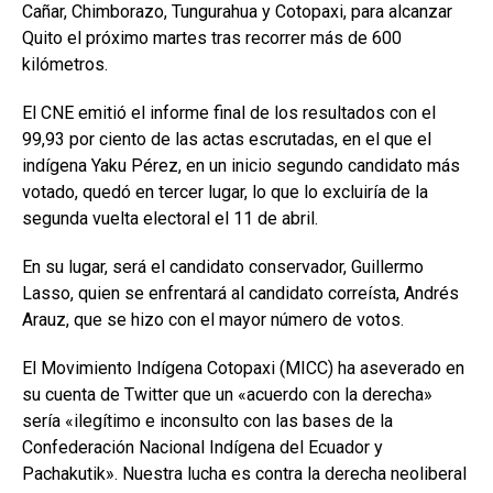
Cañar, Chimborazo, Tungurahua y Cotopaxi, para alcanzar
Quito el próximo martes tras recorrer más de 600
kilómetros.
El CNE emitió el informe final de los resultados con el
99,93 por ciento de las actas escrutadas, en el que el
indígena Yaku Pérez, en un inicio segundo candidato más
votado, quedó en tercer lugar, lo que lo excluiría de la
segunda vuelta electoral el 11 de abril.
En su lugar, será el candidato conservador, Guillermo
Lasso, quien se enfrentará al candidato correísta, Andrés
Arauz, que se hizo con el mayor número de votos.
El Movimiento Indígena Cotopaxi (MICC) ha aseverado en
su cuenta de Twitter que un «acuerdo con la derecha»
sería «ilegítimo e inconsulto con las bases de la
Confederación Nacional Indígena del Ecuador y
Pachakutik». Nuestra lucha es contra la derecha neoliberal