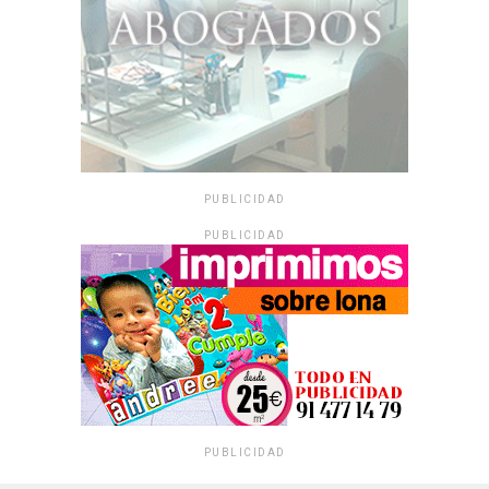
PUBLICIDAD
PUBLICIDAD
PUBLICIDAD