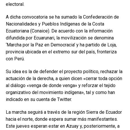
electoral.
A dicha convocatoria se ha sumado la Confederación de
Nacionalidades y Pueblos Indígenas de la Costa
Ecuatoriana (Conaice). De acuerdo con la información
difundida por Ecuarunari, la movilización se denomina
‘Marcha por la Paz en Democracia’ y ha partido de Loja,
provincia ubicada en el extremo sur del país, fronteriza
con Perú.
Su idea es la de defender el proyecto político, rechazar la
actuación de la derecha, a quien dicen «cerrar toda opción
al diálogo «venga de donde venga» y reforzar el tejido
organizativo del movimiento indígena», tal y como han
indicado en su cuenta de Twitter.
La marcha seguirá a través de la región Sierra de Ecuador
hacia el norte, donde espera sumar más manifestantes.
Este jueves esperan estar en Azuay y, posteriormente, a