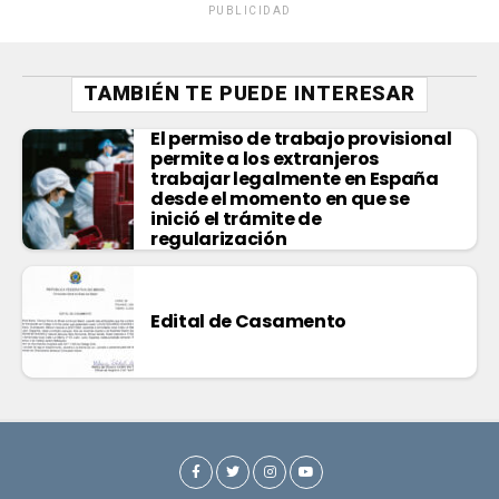
PUBLICIDAD
TAMBIÉN TE PUEDE INTERESAR
El permiso de trabajo provisional
permite a los extranjeros
trabajar legalmente en España
desde el momento en que se
inició el trámite de
regularización
Edital de Casamento