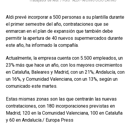
Trabajador de Aldi. / Foto: ALDI - Archivo OCIO LATINO
Aldi prevé incorporar a 500 personas a su plantilla durante
el primer semestre del año, contrataciones que se
enmarcan en el plan de expansión que también debe
permitir la apertura de 40 nuevos supermercados durante
este año, ha informado la compañía.
Actualmente, la empresa cuenta con 5.500 empleados, un
23% más que hace un año, con los mayores crecimientos
en Cataluña, Baleares y Madrid, con un 21%; Andalucía, con
un 16%, y Comunidad Valenciana, con un 13%, según un
comunicado este martes.
Estas mismas zonas son las que centrarán las nuevas
contrataciones, con 180 incorporaciones previstas en
Madrid; 120 en la Comunidad Valenciana, 100 en Cataluña
y 60 en Andalucía./ Europa Press