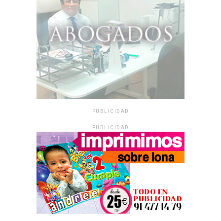
PUBLICIDAD
PUBLICIDAD