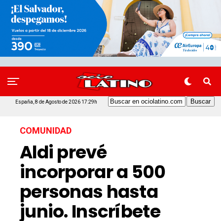
España, 8 de Agosto de 2026 17:29h
COMUNIDAD
Aldi prevé
incorporar a 500
personas hasta
junio. Inscríbete