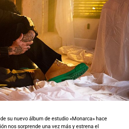
da de su nuevo álbum de estudio «Monarca» hace
ión nos sorprende una vez más y estrena el