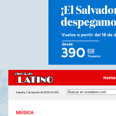
Home
España, 7 de Agosto de 2026 23:42h
MÚSICA