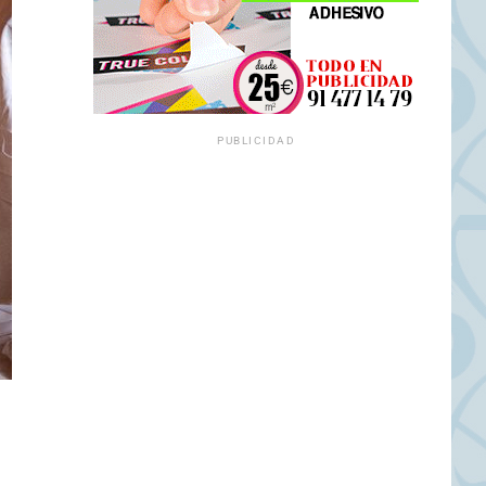
PUBLICIDAD