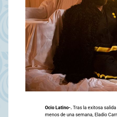
Ocio Latino-.
Tras la exitosa sali
menos de una semana, Eladio Carr