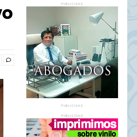
vo
PUBLICIDAD
PUBLICIDAD
PUBLICIDAD