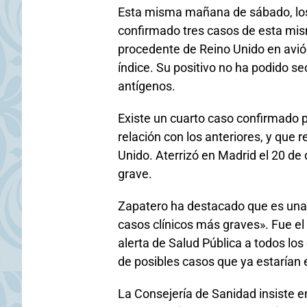
Esta misma mañana de sábado, los 
confirmado tres casos de esta mis
procedente de Reino Unido en avió
índice. Su positivo no ha podido se
antígenos.
Existe un cuarto caso confirmado 
relación con los anteriores, y que
Unido. Aterrizó en Madrid el 20 de
grave.
Zapatero ha destacado que es una
casos clínicos más graves». Fue e
alerta de Salud Pública a todos los
de posibles casos que ya estarían
La Consejería de Sanidad insiste 