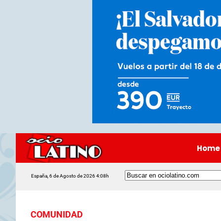
Home
España, 6 de Agosto de 2026 4:08h
COMUNIDAD