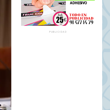
PUBLICIDAD