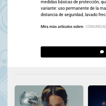
medidas básicas de protección, qu
variante: uso permanente de la ma
distancia de seguridad, lavado fre
Mira más artículos sobre:
COMUNIDA