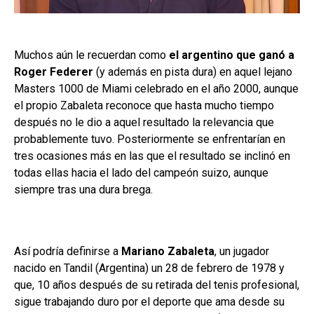
Muchos aún le recuerdan como
el argentino que ganó a
Roger Federer
(y además en pista dura) en aquel lejano
Masters 1000 de Miami celebrado en el año 2000, aunque
el propio Zabaleta reconoce que hasta mucho tiempo
después no le dio a aquel resultado la relevancia que
probablemente tuvo. Posteriormente se enfrentarían en
tres ocasiones más en las que el resultado se inclinó en
todas ellas hacia el lado del campeón suizo, aunque
siempre tras una dura brega.
Así podría definirse a
Mariano Zabaleta
, un jugador
nacido en Tandil (Argentina) un 28 de febrero de 1978 y
que, 10 años después de su retirada del tenis profesional,
sigue trabajando duro por el deporte que ama desde su