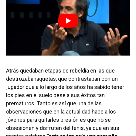
Atrás quedaban etapas de rebeldía en las que
destrozaba raquetas, que contrastaban con un
jugador que a lo largo de los años ha sabido tener
los pies en el suelo pese a sus éxitos tan
prematuros. Tanto es así que una de las
observaciones que en la actualidad hace a los
jóvenes para quitarles presión es que no se
obsesionen y disfruten del tenis, ya que en sus