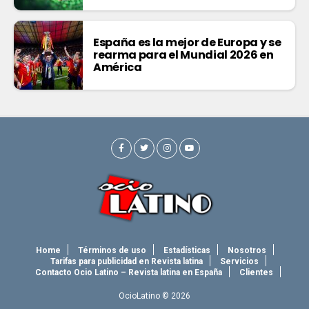
España es la mejor de Europa y se
rearma para el Mundial 2026 en
América
Home
Términos de uso
Estadísticas
Nosotros
Tarifas para publicidad en Revista latina
Servicios
Contacto Ocio Latino – Revista latina en España
Clientes
OcioLatino © 2026