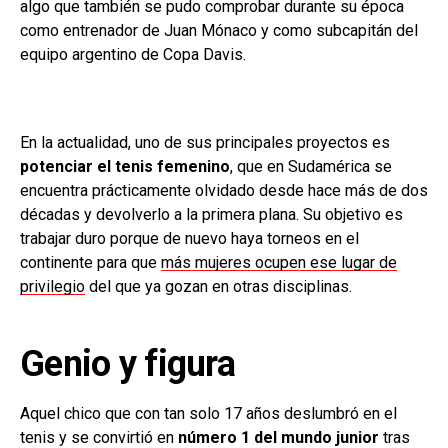
algo que también se pudo comprobar durante su época
como entrenador de Juan Mónaco y como subcapitán del
equipo argentino de Copa Davis.
En la actualidad, uno de sus principales proyectos es
potenciar el tenis femenino
, que en Sudamérica
se
encuentra prácticamente olvidado desde hace más de dos
décadas y devolverlo a la primera plana. Su objetivo es
trabajar duro porque de nuevo haya torneos en el
continente para que
más mujeres ocupen ese lugar de
privilegio
del que ya gozan en otras disciplinas.
Genio y figura
Aquel chico que con tan solo 17 años deslumbró en el
tenis y se convirtió en
número 1 del mundo junior
tras