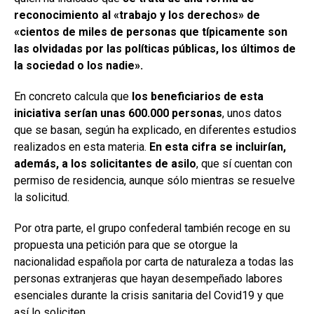
reconocimiento al «trabajo y los derechos» de
«cientos de miles de personas que típicamente son
las olvidadas por las políticas públicas, los últimos de
la sociedad o los nadie».
En concreto calcula que
los beneficiarios de esta
iniciativa serían unas 600.000 personas
, unos datos
que se basan, según ha explicado, en diferentes estudios
realizados en esta materia.
En esta cifra se incluirían,
además, a los solicitantes de asilo
, que sí cuentan con
permiso de residencia, aunque sólo mientras se resuelve
la solicitud.
Por otra parte, el grupo confederal también recoge en su
propuesta una petición para que se otorgue la
nacionalidad española por carta de naturaleza a todas las
personas extranjeras que hayan desempeñado labores
esenciales durante la crisis sanitaria del Covid19 y que
así lo soliciten.