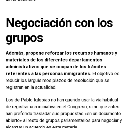
Negociación con los
grupos
Además, propone reforzar los recursos humanos y
materiales de los diferentes departamentos
administrativos que se ocupan de los trámites
referentes a las personas inmigrantes.
El objetivo es
reducir los larguísimos plazos de resolución que se
registran en la actualidad.
Los de Pablo Iglesias no han querido usar la vía habitual
de registrar una iniciativa en el Congreso, si no que antes
han preferido trasladar sus propuestas «en un documento
abierto» al resto de grupos parlamentarios para negociar y
alcanzar un acuerdo en esta materia.