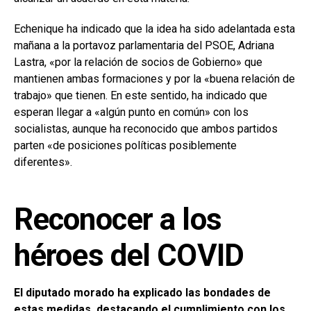
Echenique ha indicado que la idea ha sido adelantada esta
mañana a la portavoz parlamentaria del PSOE, Adriana
Lastra, «por la relación de socios de Gobierno» que
mantienen ambas formaciones y por la «buena relación de
trabajo» que tienen. En este sentido, ha indicado que
esperan llegar a «algún punto en común» con los
socialistas, aunque ha reconocido que ambos partidos
parten «de posiciones políticas posiblemente
diferentes».
Reconocer a los
héroes del COVID
El diputado morado ha explicado las bondades de
estas medidas, destacando el cumplimiento con los