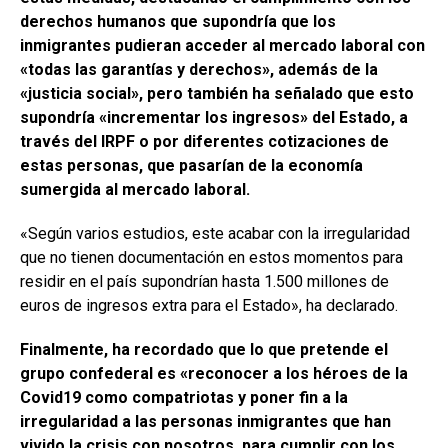
derechos humanos que supondría que los
inmigrantes pudieran acceder al mercado laboral con
«todas las garantías y derechos», además de la
«justicia social», pero también ha señalado que esto
supondría «incrementar los ingresos» del Estado, a
través del IRPF o por diferentes cotizaciones de
estas personas, que pasarían de la economía
sumergida al mercado laboral.
«Según varios estudios, este acabar con la irregularidad
que no tienen documentación en estos momentos para
residir en el país supondrían hasta 1.500 millones de
euros de ingresos extra para el Estado», ha declarado.
Finalmente, ha recordado que lo que pretende el
grupo confederal es «reconocer a los héroes de la
Covid19 como compatriotas y poner fin a la
irregularidad a las personas inmigrantes que han
vivido la crisis con nosotros, para cumplir con los