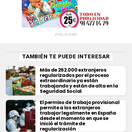
PUBLICIDAD
TAMBIÉN TE PUEDE INTERESAR
Más de 262.000 extranjeros
regularizados por el proceso
extraordinario ya están
trabajando y están de alta en la
Seguridad Social
El permiso de trabajo provisional
permite a los extranjeros
trabajar legalmente en España
desde el momento en que se
inició el trámite de
regularización