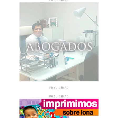
PUBLICIDAD
PUBLICIDAD
PUBLICIDAD