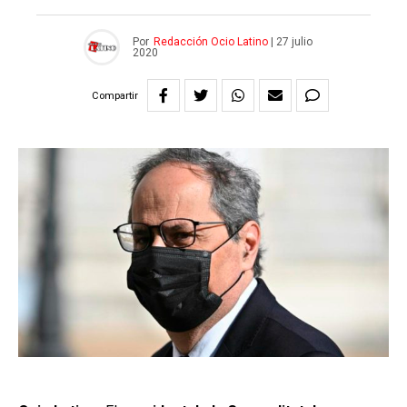
Por
Redacción Ocio Latino
|
27 julio
2020
Compartir