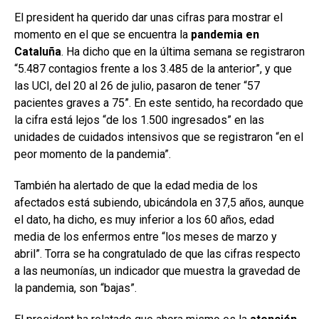
El president ha querido dar unas cifras para mostrar el
momento en el que se encuentra la
pandemia en
Cataluña
. Ha dicho que en la última semana se registraron
“5.487 contagios frente a los 3.485 de la anterior”, y que
las UCI, del 20 al 26 de julio, pasaron de tener “57
pacientes graves a 75”. En este sentido, ha recordado que
la cifra está lejos “de los 1.500 ingresados” en las
unidades de cuidados intensivos que se registraron “en el
peor momento de la pandemia”.
También ha alertado de que la edad media de los
afectados está subiendo, ubicándola en 37,5 años, aunque
el dato, ha dicho, es muy inferior a los 60 años, edad
media de los enfermos entre “los meses de marzo y
abril”. Torra se ha congratulado de que las cifras respecto
a las neumonías, un indicador que muestra la gravedad de
la pandemia, son “bajas”.