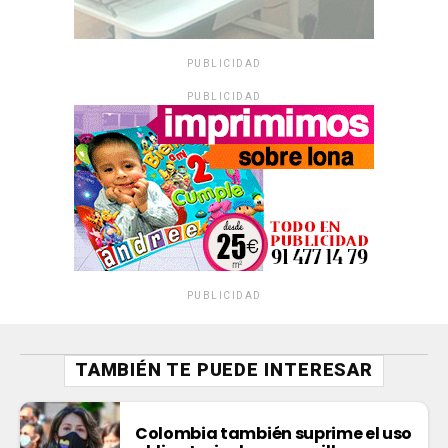
PUBLICIDAD
PUBLICIDAD
PUBLICIDAD
TAMBIÉN TE PUEDE INTERESAR
Colombia también suprime el uso