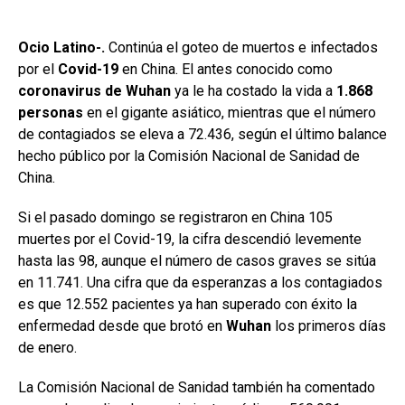
Ocio Latino-.
Continúa el goteo de muertos e infectados
por el
Covid-19
en China. El antes conocido como
coronavirus de Wuhan
ya le ha costado la vida a
1.868
personas
en el gigante asiático, mientras que el número
de contagiados se eleva a 72.436, según el último balance
hecho público por la Comisión Nacional de Sanidad de
China.
Si el pasado domingo se registraron en China 105
muertes por el Covid-19, la cifra descendió levemente
hasta las 98, aunque el número de casos graves se sitúa
en 11.741. Una cifra que da esperanzas a los contagiados
es que 12.552 pacientes ya han superado con éxito la
enfermedad desde que brotó en
Wuhan
los primeros días
de enero.
La Comisión Nacional de Sanidad también ha comentado