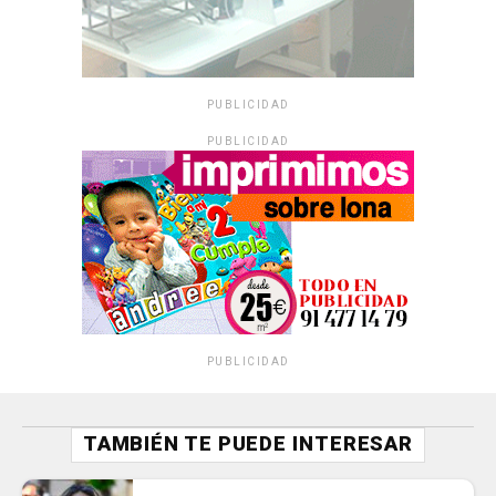
PUBLICIDAD
PUBLICIDAD
PUBLICIDAD
TAMBIÉN TE PUEDE INTERESAR