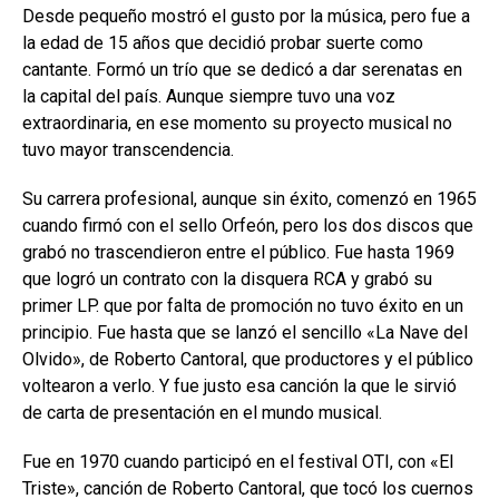
Desde pequeño mostró el gusto por la música, pero fue a
la edad de 15 años que decidió probar suerte como
cantante. Formó un trío que se dedicó a dar serenatas en
la capital del país. Aunque siempre tuvo una voz
extraordinaria, en ese momento su proyecto musical no
tuvo mayor transcendencia.
Su carrera profesional, aunque sin éxito, comenzó en 1965
cuando firmó con el sello Orfeón, pero los dos discos que
grabó no trascendieron entre el público. Fue hasta 1969
que logró un contrato con la disquera RCA y grabó su
primer LP. que por falta de promoción no tuvo éxito en un
principio. Fue hasta que se lanzó el sencillo «La Nave del
Olvido», de Roberto Cantoral, que productores y el público
voltearon a verlo. Y fue justo esa canción la que le sirvió
de carta de presentación en el mundo musical.
Fue en 1970 cuando participó en el festival OTI, con «El
Triste», canción de Roberto Cantoral, que tocó los cuernos