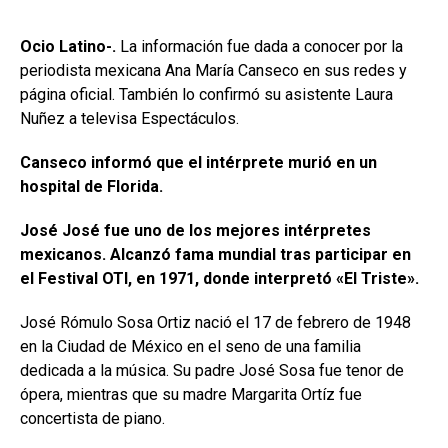
Ocio Latino-.
La información fue dada a conocer por la
periodista mexicana Ana María Canseco en sus redes y
página oficial. También lo confirmó su asistente Laura
Nuñez a televisa Espectáculos.
Canseco informó que el intérprete murió en un
hospital de Florida.
José José fue uno de los mejores intérpretes
mexicanos. Alcanzó fama mundial tras participar en
el Festival OTI, en 1971, donde interpretó «El Triste».
José Rómulo Sosa Ortiz nació el 17 de febrero de 1948
en la Ciudad de México en el seno de una familia
dedicada a la música. Su padre José Sosa fue tenor de
ópera, mientras que su madre Margarita Ortíz fue
concertista de piano.