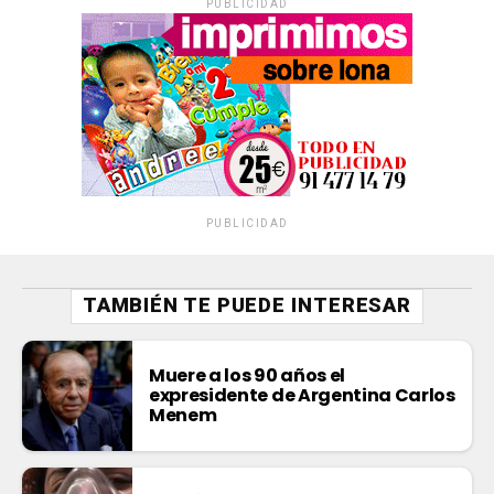
PUBLICIDAD
PUBLICIDAD
TAMBIÉN TE PUEDE INTERESAR
Muere a los 90 años el
expresidente de Argentina Carlos
Menem