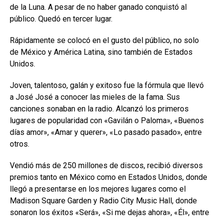
de la Luna. A pesar de no haber ganado conquistó al
público. Quedó en tercer lugar.
Rápidamente se colocó en el gusto del público, no solo
de México y América Latina, sino también de Estados
Unidos.
Joven, talentoso, galán y exitoso fue la fórmula que llevó
a José José a conocer las mieles de la fama. Sus
canciones sonaban en la radio. Alcanzó los primeros
lugares de popularidad con «Gavilán o Paloma», «Buenos
días amor», «Amar y querer», «Lo pasado pasado», entre
otros.
Vendió más de 250 millones de discos, recibió diversos
premios tanto en México como en Estados Unidos, donde
llegó a presentarse en los mejores lugares como el
Madison Square Garden y Radio City Music Hall, donde
sonaron los éxitos «Será», «Si me dejas ahora», «Él», entre