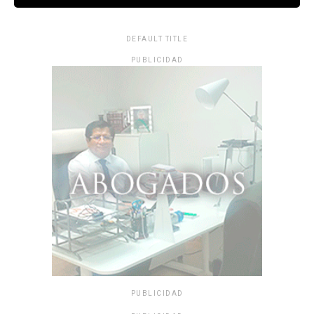
DEFAULT TITLE
PUBLICIDAD
PUBLICIDAD