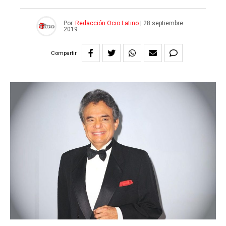
Por
Redacción Ocio Latino
|
28 septiembre
2019
Compartir