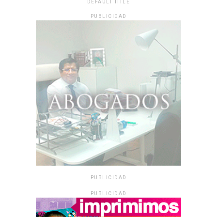
DEFAULT TITLE
PUBLICIDAD
PUBLICIDAD
PUBLICIDAD