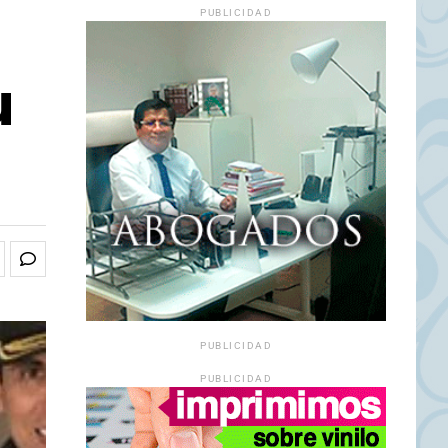
PUBLICIDAD
u
PUBLICIDAD
PUBLICIDAD