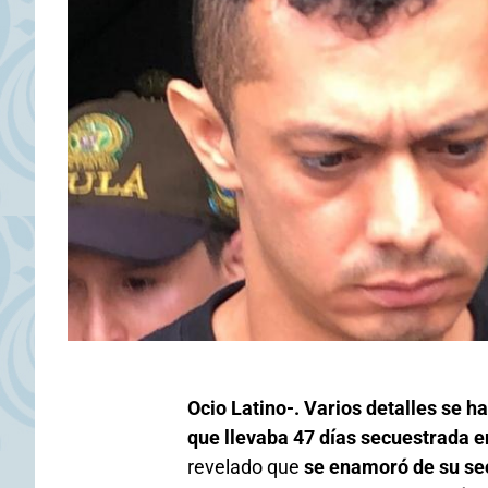
Ocio Latino-. Varios detalles se h
que llevaba 47 días secuestrada
revelado que
se enamoró de su se