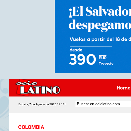
Home
España, 7 de Agosto de 2026 17:11h
COLOMBIA