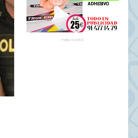
PUBLICIDAD