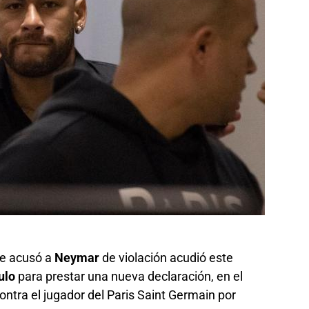
ue acusó a
Neymar
de violación acudió este
ulo
para prestar una nueva declaración, en el
ontra el jugador del Paris Saint Germain por