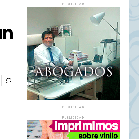
PUBLICIDAD
an
PUBLICIDAD
PUBLICIDAD