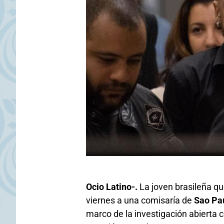
Ocio Latino-.
La joven brasileña q
viernes a una comisaría de
Sao Pa
marco de la investigación abierta c