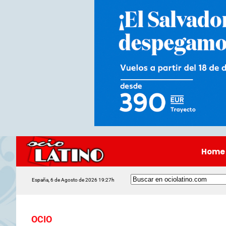
Home
España, 6 de Agosto de 2026 19:27h
OCIO