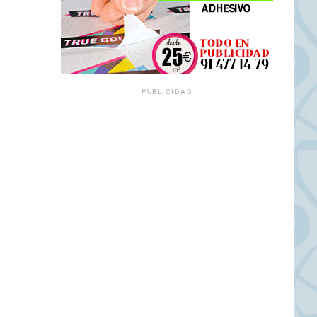
PUBLICIDAD