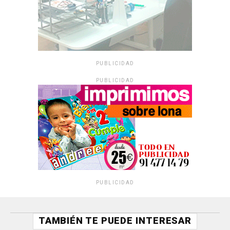
PUBLICIDAD
PUBLICIDAD
PUBLICIDAD
TAMBIÉN TE PUEDE INTERESAR