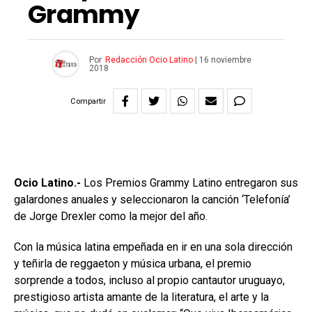
Grammy
Por
Redacción Ocio Latino
|
16 noviembre
2018
Compartir
Ocio Latino.-
Los Premios Grammy Latino entregaron sus
galardones anuales y seleccionaron la canción ‘Telefonía’
de Jorge Drexler como la mejor del año.
Con la música latina empeñada en ir en una sola dirección
y teñirla de reggaeton y música urbana, el premio
sorprende a todos, incluso al propio cantautor uruguayo,
prestigioso artista amante de la literatura, el arte y la