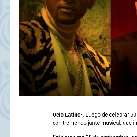
Ocio Latino-.
Luego de celebrar 50 
con tremendo junte musical, que in