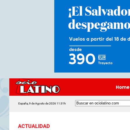
Home
España, 9 de Agosto de 2026 11:31h
ACTUALIDAD