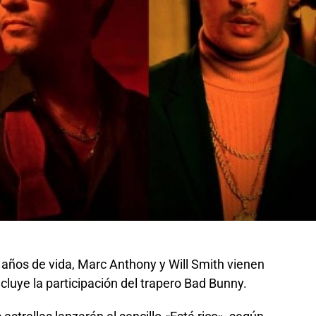
años de vida, Marc Anthony y Will Smith vienen
cluye la participación del trapero Bad Bunny.