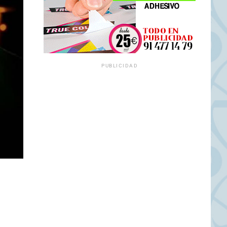
PUBLICIDAD