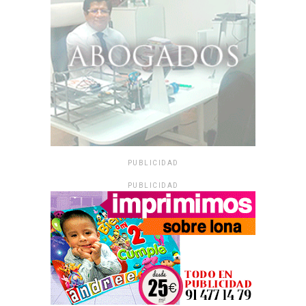
PUBLICIDAD
PUBLICIDAD