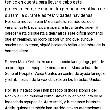
tenido en cuenta para llevar a cabo este
procedimiento, se encuentra permanecer al lado de
su familia durante las festividades navideñas.
Por este motivo, sería Marc Zeitels, su médico, quien
viajaría hasta España para operar a la cantante, quien al
parecer está dispuesta a dejar atrás este difícil momento
que en realidad, no logró opacar un año que, aunque
muchos no lo crean, siguió haciendo brillar el nombre de la
barranquillera.
Steven Marc Zeitels es un reconocido laringólogo, jefe de
un prestigioso equipo de cirujanos del Massachusetts
General Hospital Voice Center, un centro de ayuda laríngea
y rehabilitación de la voz ubicada en los Estados Unidos.
Por sus instalaciones han pasado grandes iconos del
Rock y el Pop mundial como Steven Tyler, vocalista de la
legendaria agrupación ‘Aerosmtih’, y la cantante británica
Adele, quienes también han sufrido graves afectaciones