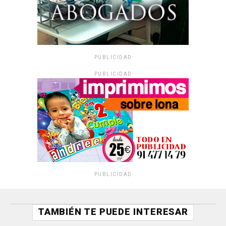
PUBLICIDAD
PUBLICIDAD
PUBLICIDAD
TAMBIÉN TE PUEDE INTERESAR