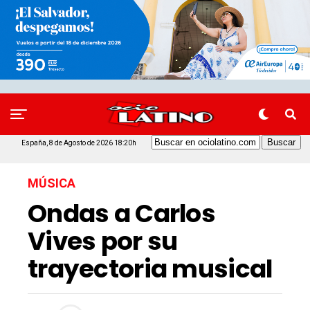
España, 8 de Agosto de 2026 18:20h
MÚSICA
Ondas a Carlos
Vives por su
trayectoria musical