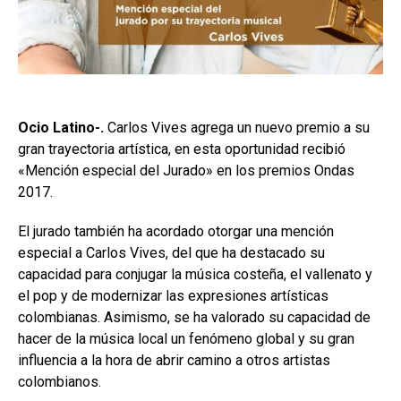
Ocio Latino-.
Carlos Vives agrega un nuevo premio a su
gran trayectoria artística, en esta oportunidad recibió
«Mención especial del Jurado» en los premios Ondas
2017.
El jurado también ha acordado otorgar una mención
especial a Carlos Vives, del que ha destacado su
capacidad para conjugar la música costeña, el vallenato y
el pop y de modernizar las expresiones artísticas
colombianas. Asimismo, se ha valorado su capacidad de
hacer de la música local un fenómeno global y su gran
influencia a la hora de abrir camino a otros artistas
colombianos.