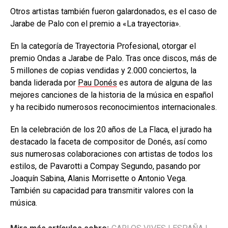
Otros artistas también fueron galardonados, es el caso de
Jarabe de Palo con el premio a «La trayectoria».
En la categoría de Trayectoria Profesional, otorgar el
premio Ondas a Jarabe de Palo. Tras once discos, más de
5 millones de copias vendidas y 2.000 conciertos, la
banda liderada por
Pau Donés
es autora de alguna de las
mejores canciones de la historia de la música en español
y ha recibido numerosos reconocimientos internacionales.
En la celebración de los 20 años de La Flaca, el jurado ha
destacado la faceta de compositor de Donés, así como
sus numerosas colaboraciones con artistas de todos los
estilos, de Pavarotti a Compay Segundo, pasando por
Joaquín Sabina, Alanis Morrisette o Antonio Vega.
También su capacidad para transmitir valores con la
música.