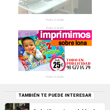
PUBLICIDAD
PUBLICIDAD
PUBLICIDAD
TAMBIÉN TE PUEDE INTERESAR