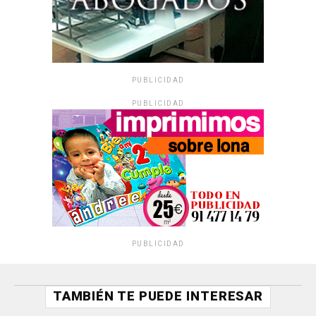
PUBLICIDAD
PUBLICIDAD
PUBLICIDAD
TAMBIÉN TE PUEDE INTERESAR