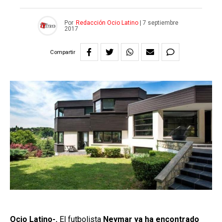
Por
Redacción Ocio Latino
|
7 septiembre
2017
Compartir
Ocio Latino-.
El futbolista
Neymar ya ha encontrado