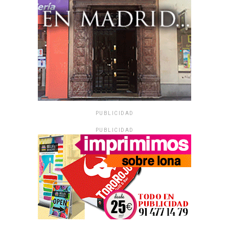
PUBLICIDAD
PUBLICIDAD