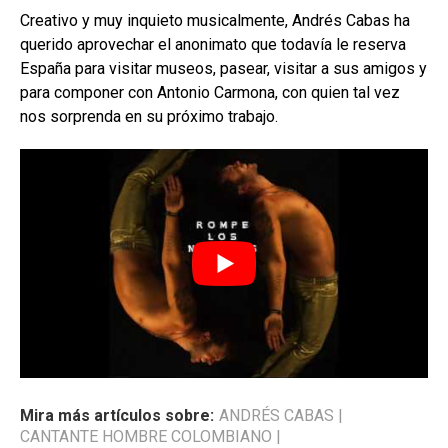
Creativo y muy inquieto musicalmente, Andrés Cabas ha
querido aprovechar el anonimato que todavía le reserva
España para visitar museos, pasear, visitar a sus amigos y
para componer con Antonio Carmona, con quien tal vez
nos sorprenda en su próximo trabajo.
Mira más artículos sobre:
ANDRÉS CABAS
|
CANTANTE HOMBRE COLOMBIANO
|