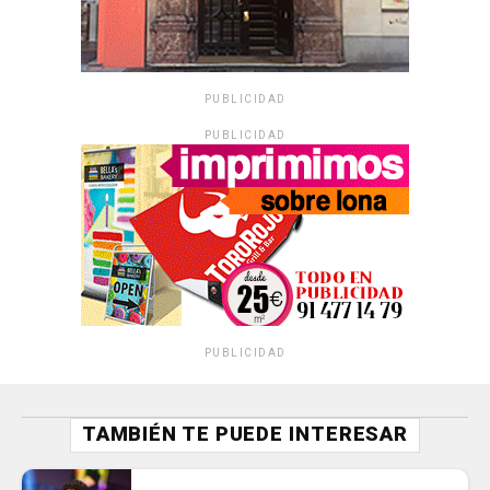
PUBLICIDAD
PUBLICIDAD
PUBLICIDAD
TAMBIÉN TE PUEDE INTERESAR