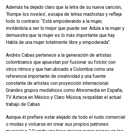
Además ha dejado claro que la letra de su nueva canción,
‘Rompe los niveles’, escapa de letras machistas y refleja
todo lo contrario: “Está empoderando a la mujer,
invitándola a ser lo mejor que puede ser. Adula a la mujer y
demuestra que la mujer es lo más importante que hay.
Habla de una mujer totalmente libre y empoderada”.
Andrés Cabas pertenece a la generación de artistas
colombianos que apuestan por fusionar su folclor con
otros ritmos y que han ubicado a Colombia como una
referencia importante de creatividad y una fuente
constante de artistas con proyección internacional.
Grandes grupos mediáticos como Atresmedia en España,
TV Azteca en México y Claro Música, respaldan el actual
trabajo de Cabas.
Aunque él prefiere estar alejado de todo el ruido comercial
o modas y volcarse en crear sus propios patrones