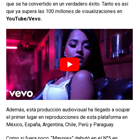
que se ha convertido en un verdadero éxito. Tanto es así
que ya supera las 100 millones de visualizaciones en
YouTube/Vevo.
Además, esta producción audiovisual ha llegado a ocupar
el primer lugar en reproducciones de esta plataforma en
México, España, Argentina, Chile, Perú y Paraguay.
Como si fuera poco, “Mayores” debutó en el N°5 en