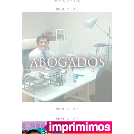
DEFAULT TITLE
PUBLICIDAD
PUBLICIDAD
PUBLICIDAD