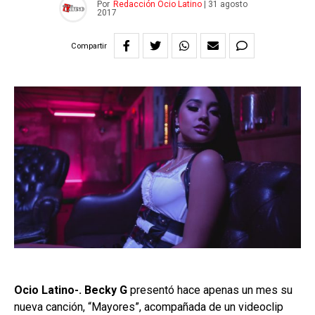
Por
Redacción Ocio Latino
|
31 agosto
2017
Compartir
Ocio Latino-. Becky G
presentó hace apenas un mes su
nueva canción, “Mayores”, acompañada de un videoclip