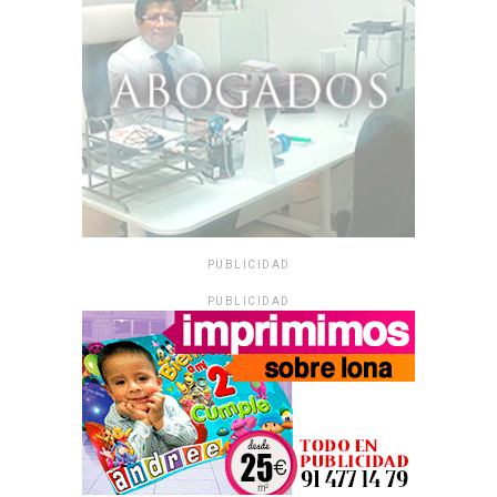
PUBLICIDAD
PUBLICIDAD