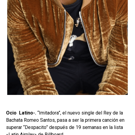
Ocio Latino-.
“Imitadora”, el nuevo single del Rey de la
Bachata Romeo Santos, pasa a ser la primera canción en
superar “Despacito” después de 19 semanas en la lista
«Latin Airplay» de Billboard.