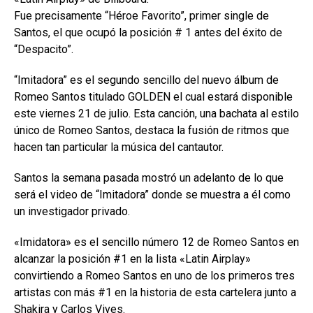
Fue precisamente “Héroe Favorito”, primer single de
Santos, el que ocupó la posición # 1 antes del éxito de
“Despacito”.
“Imitadora” es el segundo sencillo del nuevo álbum de
Romeo Santos titulado GOLDEN el cual estará disponible
este viernes 21 de julio. Esta canción, una bachata al estilo
único de Romeo Santos, destaca la fusión de ritmos que
hacen tan particular la música del cantautor.
Santos la semana pasada mostró un adelanto de lo que
será el video de “Imitadora” donde se muestra a él como
un investigador privado.
«Imidatora» es el sencillo número 12 de Romeo Santos en
alcanzar la posición #1 en la lista «Latin Airplay»
convirtiendo a Romeo Santos en uno de los primeros tres
artistas con más #1 en la historia de esta cartelera junto a
Shakira y Carlos Vives.