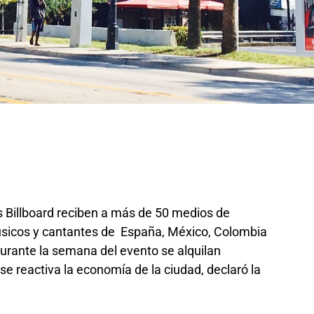
 Billboard reciben a más de 50 medios de
úsicos y cantantes de España, México, Colombia
Durante la semana del evento se alquilan
se reactiva la economía de la ciudad, declaró la