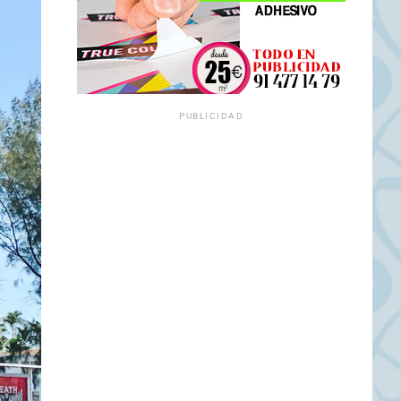
PUBLICIDAD