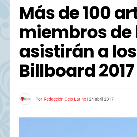
Más de 100 art
miembros de 
asistirán a lo
Billboard 2017
Por
Redacción Ocio Latino
|
24 abril 2017