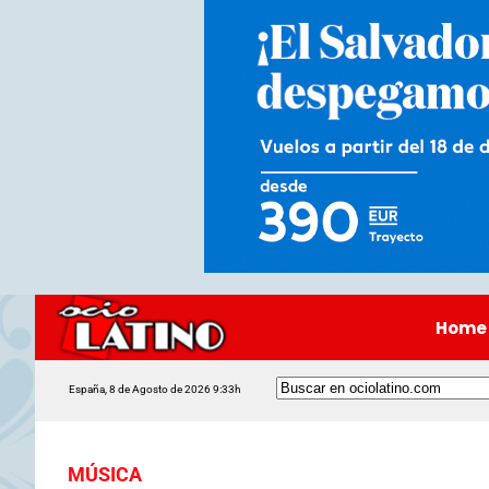
Home
España, 8 de Agosto de 2026 9:33h
MÚSICA