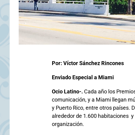
Por: Víctor Sánchez Rincones
Enviado Especial a Miami
Ocio Latino-.
Cada año los Premios
comunicación, y a Miami llegan m
y Puerto Rico, entre otros países. 
alrededor de 1.600 habitaciones y 
organización.