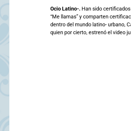
Ocio Latino-.
Han sido certificados
“Me llamas” y comparten certificac
dentro del mundo latino- urbano, C
quien por cierto, estrenó el video ju