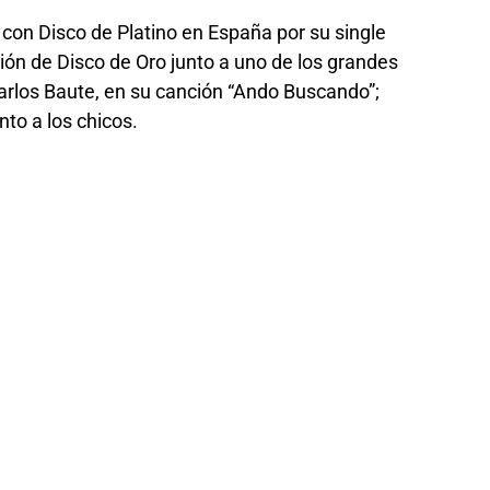
 con Disco de Platino en España por su single
ión de Disco de Oro junto a uno de los grandes
arlos Baute, en su canción “Ando Buscando”;
nto a los chicos.