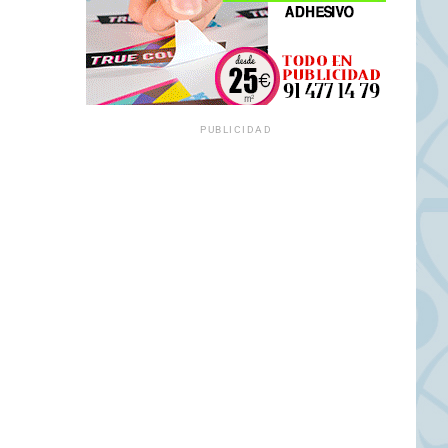
PUBLICIDAD