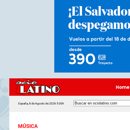
Home
España, 8 de Agosto de 2026 5:00h
MÚSICA