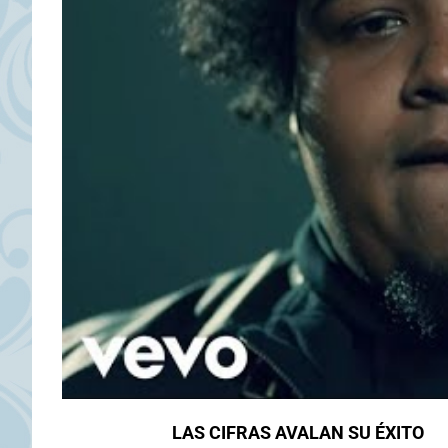
LAS CIFRAS AVALAN SU ÉXITO