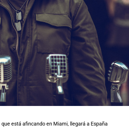
, que está afincando en Miami, llegará a España