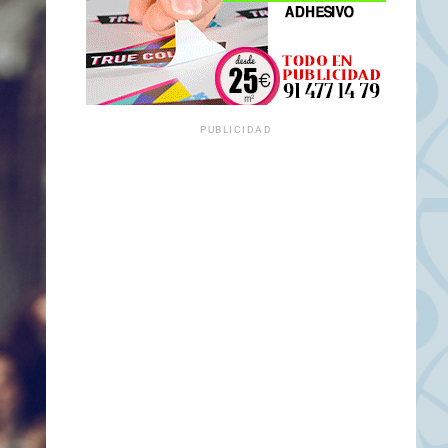
PUBLICIDAD