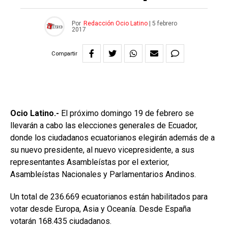
Por
Redacción Ocio Latino
|
5 febrero
2017
Compartir
Ocio Latino.-
El próximo domingo 19 de febrero se
llevarán a cabo las elecciones generales de Ecuador,
donde los ciudadanos ecuatorianos elegirán además de a
su nuevo presidente, al nuevo vicepresidente, a sus
representantes Asambleístas por el exterior,
Asambleístas Nacionales y Parlamentarios Andinos.
Un total de 236.669 ecuatorianos están habilitados para
votar desde Europa, Asia y Oceanía. Desde España
votarán 168.435 ciudadanos.