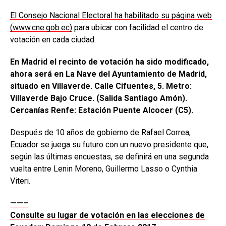
El Consejo Nacional Electoral ha habilitado su página web
(www.cne.gob.ec)
para ubicar con facilidad el centro de
votación en cada ciudad.
En Madrid el recinto de votación ha sido modificado,
ahora será en La Nave del Ayuntamiento de Madrid,
situado en Villaverde. Calle Cifuentes, 5. Metro:
Villaverde Bajo Cruce. (Salida Santiago Amón).
Cercanías Renfe: Estación Puente Alcocer (C5).
Después de 10 años de gobierno de Rafael Correa,
Ecuador se juega su futuro con un nuevo presidente que,
según las últimas encuestas, se definirá en una segunda
vuelta entre Lenin Moreno, Guillermo Lasso o Cynthia
Viteri.
——–
Consulte su lugar de votación en las elecciones de