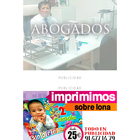
PUBLICIDAD
PUBLICIDAD