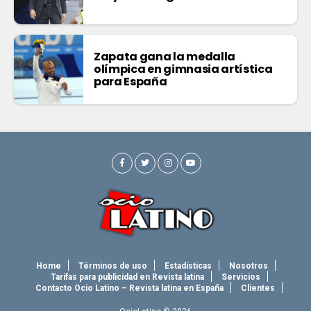
Zapata gana la medalla
olímpica en gimnasia artística
para España
Home
Términos de uso
Estadísticas
Nosotros
Tarifas para publicidad en Revista latina
Servicios
Contacto Ocio Latino – Revista latina en España
Clientes