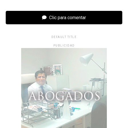
Clic para comentar
DEFAULT TITLE
PUBLICIDAD