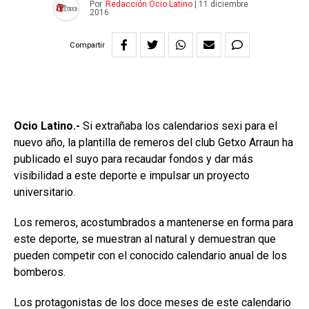
Por
Redacción Ocio Latino
|
11 diciembre
2016
Compartir
Ocio Latino.-
Si extrañaba los calendarios sexi para el
nuevo año, la plantilla de remeros del club Getxo Arraun ha
publicado el suyo para recaudar fondos y dar más
visibilidad a este deporte e impulsar un proyecto
universitario.
Los remeros, acostumbrados a mantenerse en forma para
este deporte, se muestran al natural y demuestran que
pueden competir con el conocido calendario anual de los
bomberos.
Los protagonistas de los doce meses de este calendario