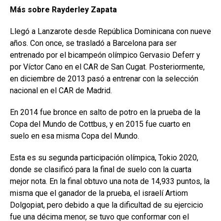
Más sobre Rayderley Zapata
Llegó a Lanzarote desde República Dominicana con nueve
años.
Con once, se trasladó a Barcelona para ser
entrenado por el bicampeón olímpico Gervasio Deferr y
por Víctor Cano en el CAR de San Cugat.
Posteriormente,
en diciembre de 2013 pasó a entrenar con la selección
nacional en el CAR de Madrid.
En 2014 fue bronce en salto de potro en la prueba de la
Copa del Mundo de Cottbus, y en 2015 fue cuarto en
suelo en esa misma Copa del Mundo.
Esta es su segunda participación olímpica, Tokio 2020,
donde se clasificó para la final de suelo con la cuarta
mejor nota.
En la final obtuvo una nota de 14,933 puntos, la
misma que el ganador de la prueba, el israelí Artiom
Dolgopiat, pero debido a que la dificultad de su ejercicio
fue una décima menor, se tuvo que conformar con el