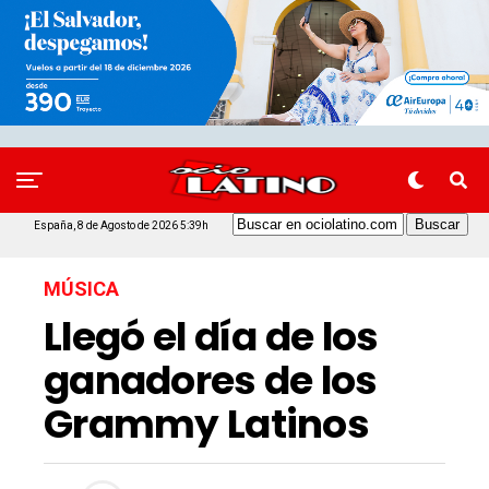
España, 8 de Agosto de 2026 5:39h
MÚSICA
Llegó el día de los
ganadores de los
Grammy Latinos