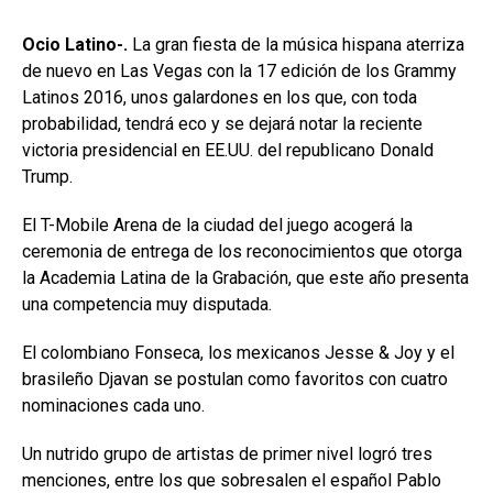
Ocio Latino-.
La gran fiesta de la música hispana aterriza
de nuevo en Las Vegas con la 17 edición de los Grammy
Latinos 2016, unos galardones en los que, con toda
probabilidad, tendrá eco y se dejará notar la reciente
victoria presidencial en EE.UU. del republicano Donald
Trump.
El T-Mobile Arena de la ciudad del juego acogerá la
ceremonia de entrega de los reconocimientos que otorga
la Academia Latina de la Grabación, que este año presenta
una competencia muy disputada.
El colombiano Fonseca, los mexicanos Jesse & Joy y el
brasileño Djavan se postulan como favoritos con cuatro
nominaciones cada uno.
Un nutrido grupo de artistas de primer nivel logró tres
menciones, entre los que sobresalen el español Pablo