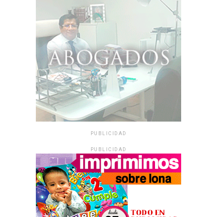
PUBLICIDAD
PUBLICIDAD