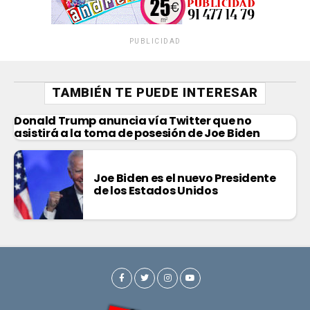
PUBLICIDAD
TAMBIÉN TE PUEDE INTERESAR
Donald Trump anuncia vía Twitter que no
asistirá a la toma de posesión de Joe Biden
Joe Biden es el nuevo Presidente
de los Estados Unidos