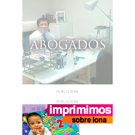
PUBLICIDAD
PUBLICIDAD