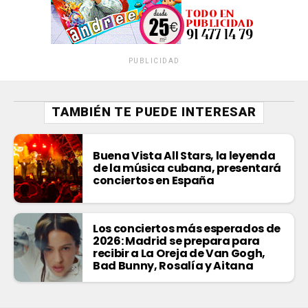
PUBLICIDAD
TAMBIÉN TE PUEDE INTERESAR
Buena Vista All Stars, la leyenda
de la música cubana, presentará
conciertos en España
Los conciertos más esperados de
2026: Madrid se prepara para
recibir a La Oreja de Van Gogh,
Bad Bunny, Rosalía y Aitana