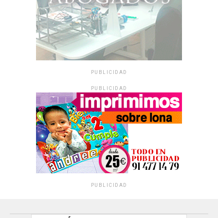
PUBLICIDAD
PUBLICIDAD
PUBLICIDAD