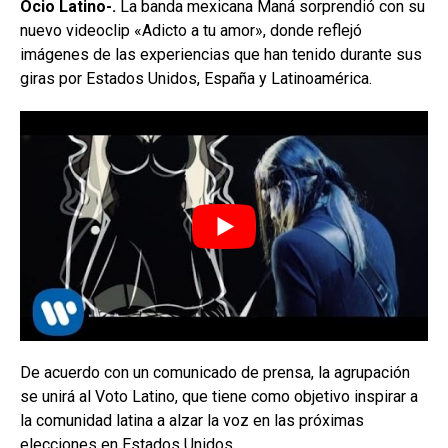
Ocio Latino-.
La banda mexicana Maná sorprendió con su
nuevo videoclip «Adicto a tu amor», donde reflejó
imágenes de las experiencias que han tenido durante sus
giras por Estados Unidos, España y Latinoamérica.
De acuerdo con un comunicado de prensa, la agrupación
se unirá al Voto Latino, que tiene como objetivo inspirar a
la comunidad latina a alzar la voz en las próximas
elecciones en Estados Unidos.