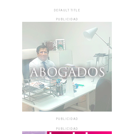
DEFAULT TITLE
PUBLICIDAD
PUBLICIDAD
PUBLICIDAD