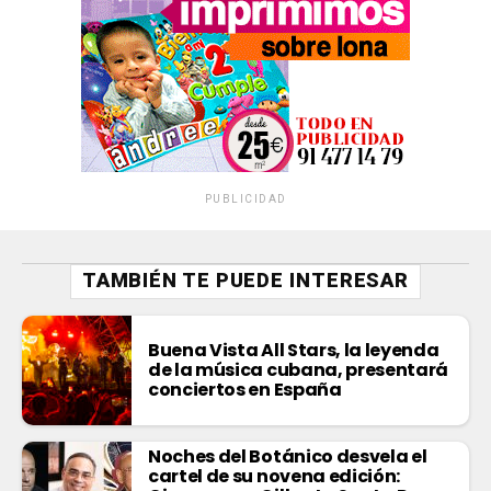
PUBLICIDAD
TAMBIÉN TE PUEDE INTERESAR
Buena Vista All Stars, la leyenda
de la música cubana, presentará
conciertos en España
Noches del Botánico desvela el
cartel de su novena edición: