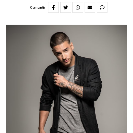
Compartir