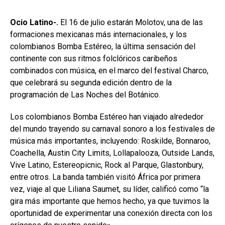
Ocio Latino-.
El 16 de julio estarán Molotov, una de las
formaciones mexicanas más internacionales, y los
colombianos Bomba Estéreo, la última sensación del
continente con sus ritmos folclóricos caribeños
combinados con música, en el marco del festival Charco,
que celebrará su segunda edición dentro de la
programación de Las Noches del Botánico.
Los colombianos Bomba Estéreo han viajado alrededor
del mundo trayendo su carnaval sonoro a los festivales de
música más importantes, incluyendo: Roskilde, Bonnaroo,
Coachella, Austin City Limits, Lollapalooza, Outside Lands,
Vive Latino, Estereopicnic, Rock al Parque, Glastonbury,
entre otros. La banda también visitó África por primera
vez, viaje al que Liliana Saumet, su líder, calificó como “la
gira más importante que hemos hecho, ya que tuvimos la
oportunidad de experimentar una conexión directa con los