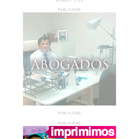
DEFAULT TITLE
PUBLICIDAD
PUBLICIDAD
PUBLICIDAD