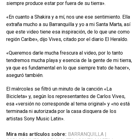
siempre produce estar por fuera de su tierra».
«En cuanto a Shakira y a mí, nos une ese sentimiento. Ella
extraña mucho a su Barranquilla y yo a mi Santa Marta, así
que este video tiene esa inspiración, de lo que une como
región Caribe», dijo Vives, citado por el diario El Heraldo.
«Queremos darle mucha frescura al video, por lo tanto
tendremos mucha playa y esencia de la gente de mi tierra,
ya que es fundamental en lo que siempre trato de hacer»,
aseguró también.
El miércoles se filtró un minuto de la canción «La
Bicicleta» y, según los representantes de Carlos Vives,
esa «versión no corresponde al tema original» y «no está
terminada ni autorizada por la casa disquera de los
artistas Sony Music Latin».
Mira más artículos sobre:
BARRANQUILLA
|