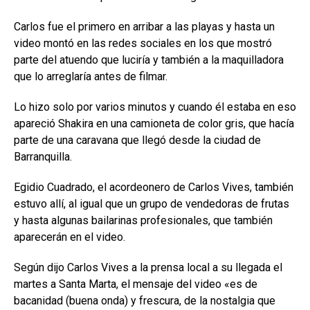
Carlos fue el primero en arribar a las playas y hasta un
video montó en las redes sociales en los que mostró
parte del atuendo que luciría y también a la maquilladora
que lo arreglaría antes de filmar.
Lo hizo solo por varios minutos y cuando él estaba en eso
apareció Shakira en una camioneta de color gris, que hacía
parte de una caravana que llegó desde la ciudad de
Barranquilla.
Egidio Cuadrado, el acordeonero de Carlos Vives, también
estuvo allí, al igual que un grupo de vendedoras de frutas
y hasta algunas bailarinas profesionales, que también
aparecerán en el video.
Según dijo Carlos Vives a la prensa local a su llegada el
martes a Santa Marta, el mensaje del video «es de
bacanidad (buena onda) y frescura, de la nostalgia que