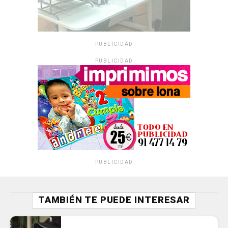
PUBLICIDAD
PUBLICIDAD
PUBLICIDAD
TAMBIÉN TE PUEDE INTERESAR