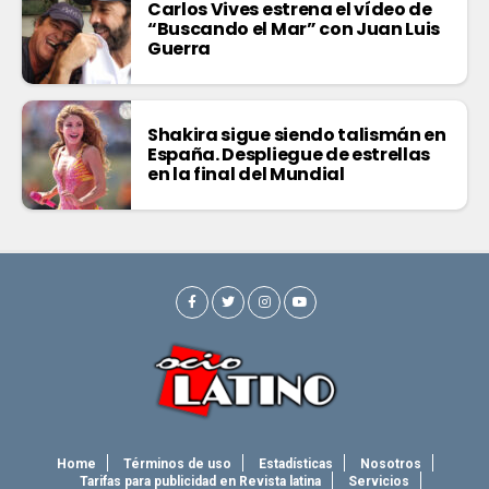
Carlos Vives estrena el vídeo de
“Buscando el Mar” con Juan Luis
Guerra
Shakira sigue siendo talismán en
España. Despliegue de estrellas
en la final del Mundial
Home
Términos de uso
Estadísticas
Nosotros
Tarifas para publicidad en Revista latina
Servicios