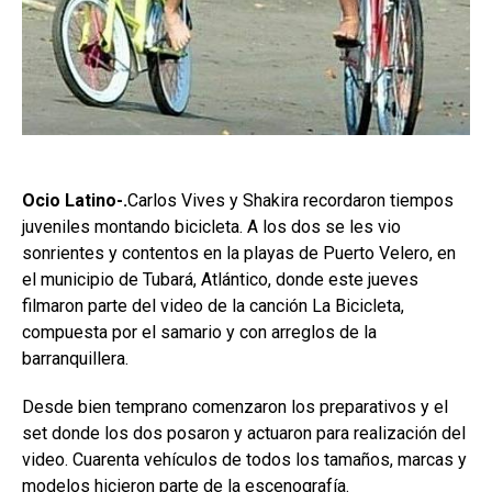
Ocio Latino-.
Carlos Vives y Shakira recordaron tiempos
juveniles montando bicicleta. A los dos se les vio
sonrientes y contentos en la playas de Puerto Velero, en
el municipio de Tubará, Atlántico, donde este jueves
filmaron parte del video de la canción La Bicicleta,
compuesta por el samario y con arreglos de la
barranquillera.
Desde bien temprano comenzaron los preparativos y el
set donde los dos posaron y actuaron para realización del
video. Cuarenta vehículos de todos los tamaños, marcas y
modelos hicieron parte de la escenografía.