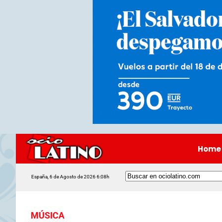
Home
España, 6 de Agosto de 2026 6:08h
MÚSICA