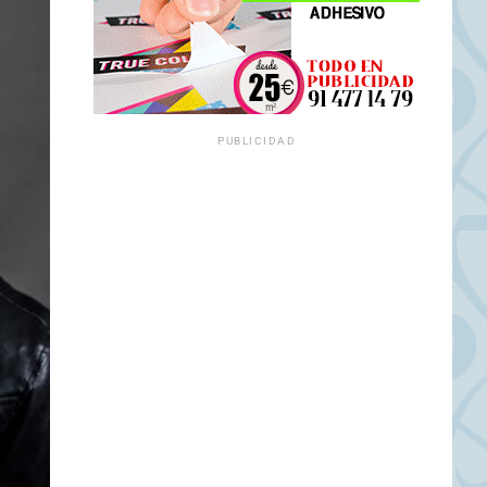
PUBLICIDAD