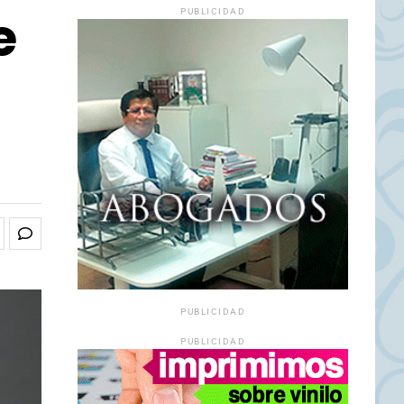
e
PUBLICIDAD
PUBLICIDAD
PUBLICIDAD