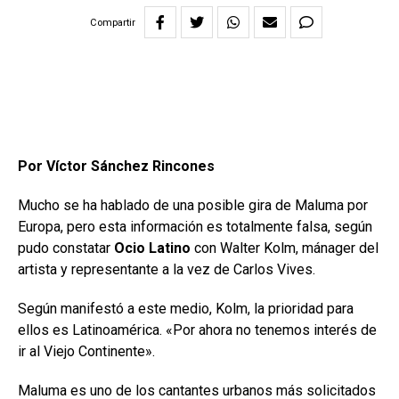
Compartir
Por Víctor Sánchez Rincones
Mucho se ha hablado de una posible gira de Maluma por
Europa, pero esta información es totalmente falsa, según
pudo constatar
Ocio Latino
con Walter Kolm, mánager del
artista y representante a la vez de Carlos Vives.
Según manifestó a este medio, Kolm, la prioridad para
ellos es Latinoamérica. «Por ahora no tenemos interés de
ir al Viejo Continente».
Maluma es uno de los cantantes urbanos más solicitados