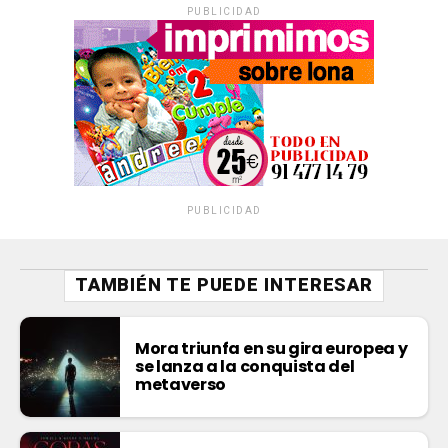
PUBLICIDAD
PUBLICIDAD
TAMBIÉN TE PUEDE INTERESAR
Mora triunfa en su gira europea y
se lanza a la conquista del
metaverso