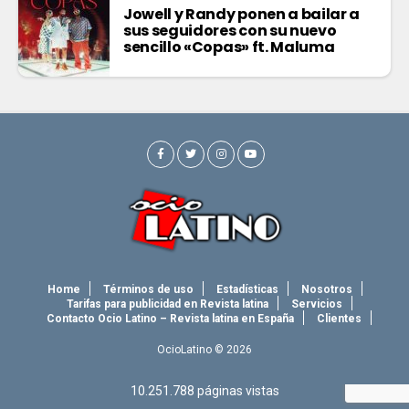
Jowell y Randy ponen a bailar a
sus seguidores con su nuevo
sencillo «Copas» ft. Maluma
Home
Términos de uso
Estadísticas
Nosotros
Tarifas para publicidad en Revista latina
Servicios
Contacto Ocio Latino – Revista latina en España
Clientes
OcioLatino © 2026
10.251.788
páginas vistas