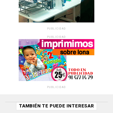
PUBLICIDAD
PUBLICIDAD
PUBLICIDAD
TAMBIÉN TE PUEDE INTERESAR