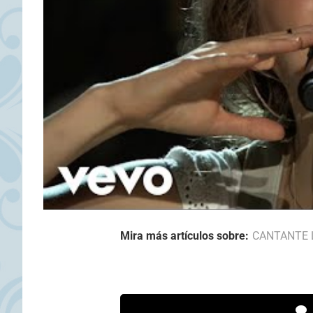
Mira más artículos sobre:
CANTANTE 