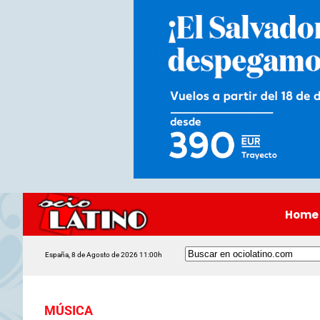
Home
España, 8 de Agosto de 2026 11:00h
MÚSICA