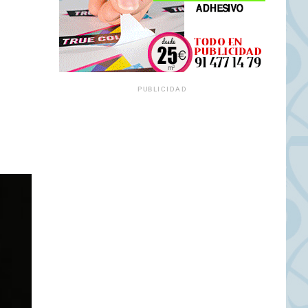
PUBLICIDAD