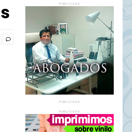
as
PUBLICIDAD
PUBLICIDAD
PUBLICIDAD