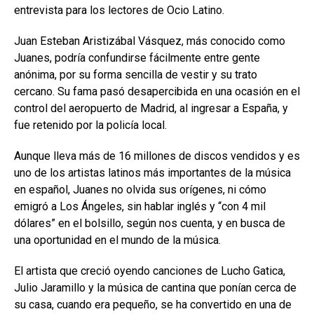
entrevista para los lectores de Ocio Latino.
Juan Esteban Aristizábal Vásquez, más conocido como
Juanes, podría confundirse fácilmente entre gente
anónima, por su forma sencilla de vestir y su trato
cercano. Su fama pasó desapercibida en una ocasión en el
control del aeropuerto de Madrid, al ingresar a España, y
fue retenido por la policía local.
Aunque lleva más de 16 millones de discos vendidos y es
uno de los artistas latinos más importantes de la música
en español, Juanes no olvida sus orígenes, ni cómo
emigró a Los Ángeles, sin hablar inglés y “con 4 mil
dólares” en el bolsillo, según nos cuenta, y en busca de
una oportunidad en el mundo de la música.
El artista que creció oyendo canciones de Lucho Gatica,
Julio Jaramillo y la música de cantina que ponían cerca de
su casa, cuando era pequeño, se ha convertido en una de