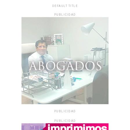
DEFAULT TITLE
PUBLICIDAD
PUBLICIDAD
PUBLICIDAD