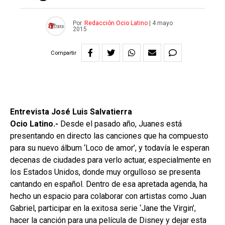
Por
Redacción Ocio Latino
|
4 mayo
2015
Compartir
Entrevista José Luis Salvatierra
Ocio Latino.-
Desde el pasado año, Juanes está
presentando en directo las canciones que ha compuesto
para su nuevo álbum ‘Loco de amor’, y todavía le esperan
decenas de ciudades para verlo actuar, especialmente en
los Estados Unidos, donde muy orgulloso se presenta
cantando en español. Dentro de esa apretada agenda, ha
hecho un espacio para colaborar con artistas como Juan
Gabriel, participar en la exitosa serie ‘Jane the Virgin’,
hacer la canción para una película de Disney y dejar esta