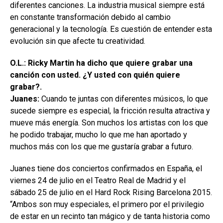
diferentes canciones. La industria musical siempre está
en constante transformación debido al cambio
generacional y la tecnología. Es cuestión de entender esta
evolución sin que afecte tu creatividad.
O.L.: Ricky Martin ha dicho que quiere grabar una
canción con usted. ¿Y usted con quién quiere
grabar?.
Juanes:
Cuando te juntas con diferentes músicos, lo que
sucede siempre es especial, la fricción resulta atractiva y
mueve más energía. Son muchos los artistas con los que
he podido trabajar, mucho lo que me han aportado y
muchos más con los que me gustaría grabar a futuro.
Juanes tiene dos conciertos confirmados en España, el
viernes 24 de julio en el Teatro Real de Madrid y el
sábado 25 de julio en el Hard Rock Rising Barcelona 2015.
“Ambos son muy especiales, el primero por el privilegio
de estar en un recinto tan mágico y de tanta historia como