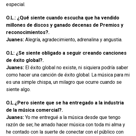
especial.
O.L.: ¿Qué siente cuando escucha que ha vendido
millones de discos y ganado decenas de Premios y
reconocimientos?.
Juanes:
Alegría, agradecimiento, adrenalina y angustia.
O.L: ¿Se siente obligado a seguir creando canciones
de éxito global?.
Juanes:
El éxito global no existe, ni siquiera podría saber
como hacer una canción de éxito global. La música para mi
es una simple chispa, un milagro que ocurre cuando se
siente algo.
O.L.¿Pero siente que se ha entregado a la industria
de la música comercial?.
Juanes:
Yo me entregué a la música desde que tengo
razón de ser, he amado hacer música con toda mi alma y
he contado con la suerte de conectar con el público con