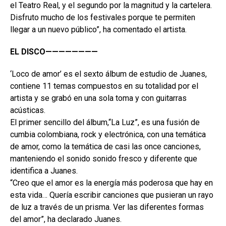
el Teatro Real, y el segundo por la magnitud y la cartelera.
Disfruto mucho de los festivales porque te permiten
llegar a un nuevo público”, ha comentado el artista.
EL DISCO————————
‘Loco de amor’ es el sexto álbum de estudio de Juanes,
contiene 11 temas compuestos en su totalidad por el
artista y se grabó en una sola toma y con guitarras
acústicas.
El primer sencillo del álbum,“La Luz”, es una fusión de
cumbia colombiana, rock y electrónica, con una temática
de amor, como la temática de casi las once canciones,
manteniendo el sonido sonido fresco y diferente que
identifica a Juanes.
“Creo que el amor es la energía más poderosa que hay en
esta vida… Quería escribir canciones que pusieran un rayo
de luz a través de un prisma. Ver las diferentes formas
del amor”, ha declarado Juanes.