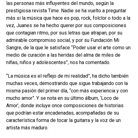
las personas más influyentes del mundo, según la
prestigiosa revista Time. Nadie se ha vuelto a preguntar
más si la música que hace es pop, rock, folclor o todo a la
vez, Juanes se ha hecho querer por sus composiciones
que contagian ritmo, por sus letras que atrapan, por su
admirable compromiso social, y por su Fundación Mi
Sangre, de la que le satisface “Poder usar el arte como un
medio de curación a las heridas del alma de miles de
niñas, niños y adolescentes”, nos ha comentado.
“La música es el reflejo de mi realidad”, ha dicho también
muchas veces, demostrando que sigue trabajando con la
misma pasión del primer día, “con más experiencia y con
mucho amor”. Y se nota en su último álbum, ‘Loco de
Amor’, donde incluye once composiciones de historias
que podrían estar encadenadas, acompañadas de su
característica forma de tocar la guitarra y la voz de un
artista más maduro.